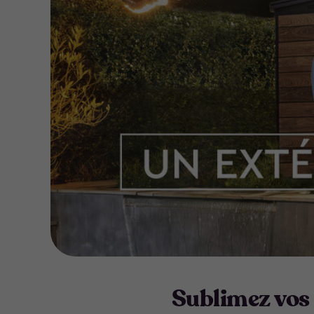
Sublimez vos 