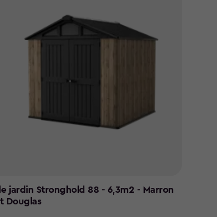
de jardin Stronghold 88 - 6,3m2 - Marron
t Douglas