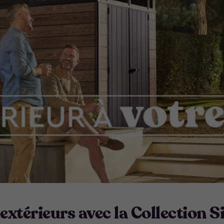
extérieurs avec la Collection S