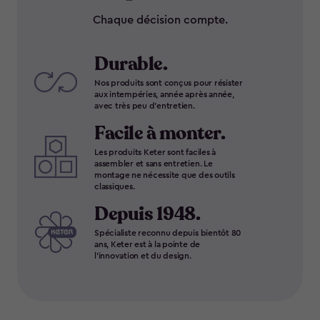
Chaque décision compte.
Durable.
Nos produits sont conçus pour résister
aux intempéries, année après année,
avec très peu d'entretien.
Facile à monter.
Les produits Keter sont faciles à
assembler et sans entretien. Le
montage ne nécessite que des outils
classiques.
Depuis 1948.
Spécialiste reconnu depuis bientôt 80
ans, Keter est à la pointe de
l'innovation et du design.