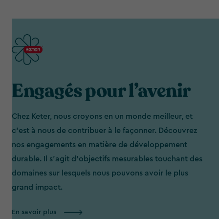
Engagés pour l’avenir
Chez Keter, nous croyons en un monde meilleur, et
c'est à nous de contribuer à le façonner. Découvrez
nos engagements en matière de développement
durable. Il s’agit d’objectifs mesurables touchant des
domaines sur lesquels nous pouvons avoir le plus
grand impact.
En savoir plus