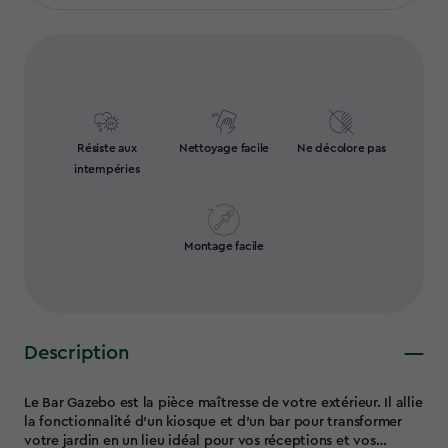
Résiste aux
Nettoyage facile
Ne décolore pas
intempéries
Montage facile
Description
Le Bar Gazebo est la pièce maîtresse de votre extérieur. Il allie
la fonctionnalité d'un kiosque et d'un bar pour transformer
votre jardin en un lieu idéal pour vos réceptions et vos