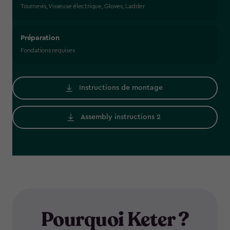
Tournevis, Visseuse électrique, Gloves, Ladder
Préparation
Fondations requises
Instructions de montage
Assembly instructions 2
Pourquoi Keter ?