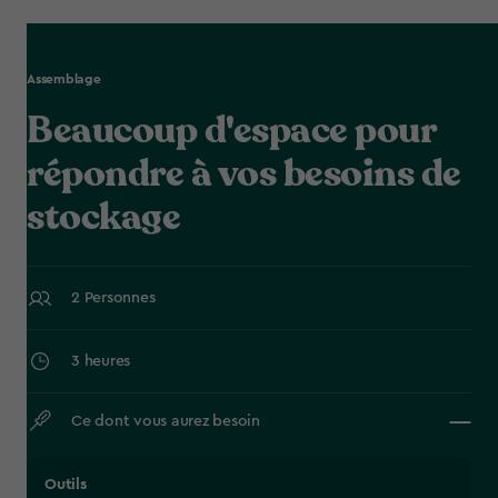
Assemblage
Beaucoup d'espace pour
répondre à vos besoins de
stockage
2 Personnes
3 heures
Ce dont vous aurez besoin
Outils