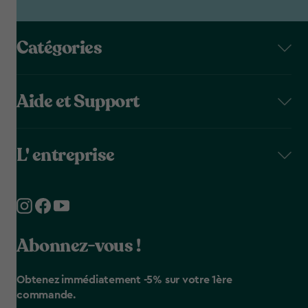
Catégories
Aide et Support
L' entreprise
Abonnez-vous !
Obtenez immédiatement -5% sur votre 1ère
commande.