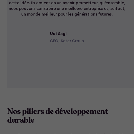
cette idée. Ils croient en un avenir prometteur, qu’ensemble,
nous pouvons construire une meilleure entreprise et, surtout,
un monde meilleur pour les générations futures.
Udi Sagi
CEO, Keter Group
Nos piliers de développement
durable