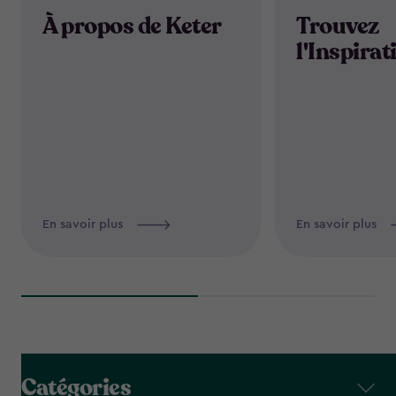
À propos de Keter
Trouvez
l'Inspirat
En savoir plus
En savoir plus
Catégories