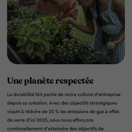
Une planète respectée
La durabilité fait partie de notre culture d’entreprise
depuis sa création. Avec des objectifs stratégiques
visant à réduire de 25 % les émissions de gaz à effet
de serre d’ici 2025, nous nous efforçons
continuellement d’atteindre des objectifs de