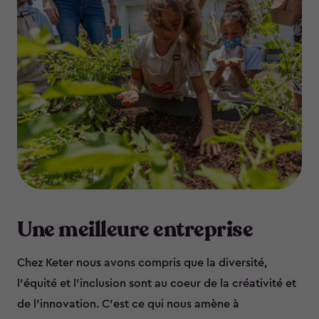
Une meilleure entreprise
Chez Keter nous avons compris que la diversité,
l'équité et l'inclusion sont au coeur de la créativité et
de l'innovation. C'est ce qui nous amène à