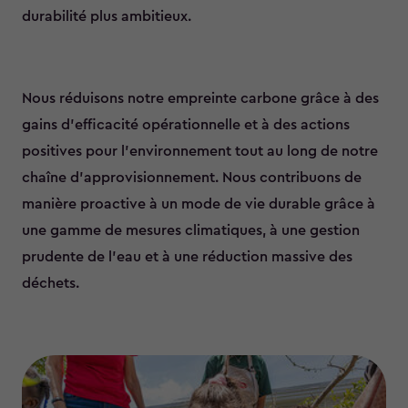
durabilité plus ambitieux.
Nous réduisons notre empreinte carbone grâce à des
gains d’efficacité opérationnelle et à des actions
positives pour l’environnement tout au long de notre
chaîne d’approvisionnement. Nous contribuons de
manière proactive à un mode de vie durable grâce à
une gamme de mesures climatiques, à une gestion
prudente de l’eau et à une réduction massive des
déchets.