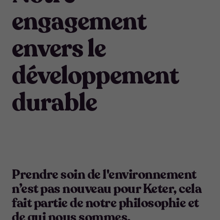
engagement
envers le
développement
durable
Prendre soin de l'environnement
n’est pas nouveau pour Keter, cela
fait partie de notre philosophie et
de qui nous sommes.