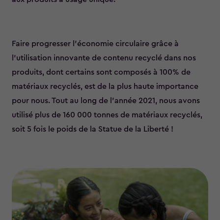
Faire progresser l'économie circulaire grâce à
l’utilisation innovante de contenu recyclé dans nos
produits, dont certains sont composés à 100% de
matériaux recyclés, est de la plus haute importance
pour nous. Tout au long de l'année 2021, nous avons
utilisé plus de 160 000 tonnes de matériaux recyclés,
soit 5 fois le poids de la Statue de la Liberté !