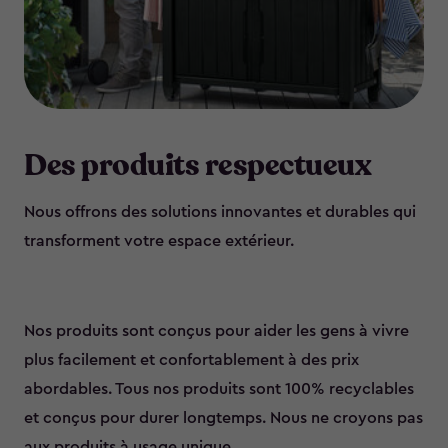
Des produits respectueux
Nous offrons des solutions innovantes et durables qui
transforment votre espace extérieur.
Nos produits sont conçus pour aider les gens à vivre
plus facilement et confortablement à des prix
abordables. Tous nos produits sont 100% recyclables
et conçus pour durer longtemps. Nous ne croyons pas
aux produits à usage unique.