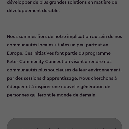
développer de plus grandes solutions en matière de
développement durable.
Nous sommes fiers de notre implication au sein de nos
communautés locales situées un peu partout en
Europe. Ces initiatives font partie du programme
Keter Community Connection visant à rendre nos
communautés plus soucieuses de leur environnement,
par des sessions d'apprentissage. Nous cherchons à
éduquer et à inspirer une nouvelle génération de
personnes qui feront le monde de demain.