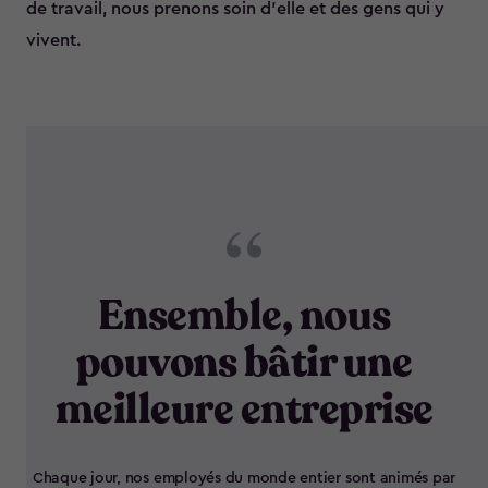
de travail, nous prenons soin d'elle et des gens qui y
vivent.
Ensemble, nous
pouvons bâtir une
meilleure entreprise
Chaque jour, nos employés du monde entier sont animés par