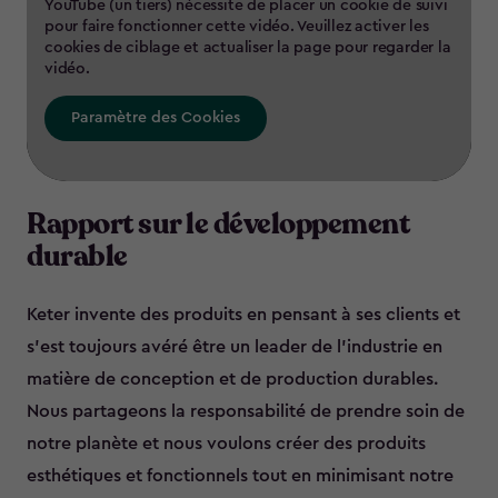
YouTube (un tiers) nécessite de placer un cookie de suivi
pour faire fonctionner cette vidéo. Veuillez activer les
cookies de ciblage et actualiser la page pour regarder la
vidéo.
Paramètre des Cookies
Rapport sur le développement
durable
Keter invente des produits en pensant à ses clients et
s’est toujours avéré être un leader de l’industrie en
matière de conception et de production durables.
Nous partageons la responsabilité de prendre soin de
notre planète et nous voulons créer des produits
esthétiques et fonctionnels tout en minimisant notre