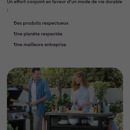
Un effort conjoint en faveur d’un mode de vie durable
:
Des produits respectueux
Une planète respectée
Une meilleure entreprise