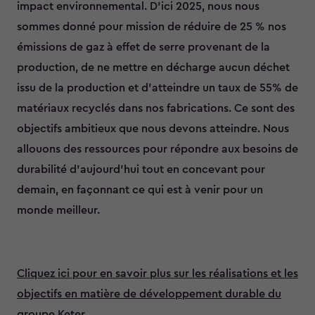
impact environnemental. D'ici 2025, nous nous
sommes donné pour mission de réduire de 25 % nos
émissions de gaz à effet de serre provenant de la
production, de ne mettre en décharge aucun déchet
issu de la production et d'atteindre un taux de 55% de
matériaux recyclés dans nos fabrications. Ce sont des
objectifs ambitieux que nous devons atteindre. Nous
allouons des ressources pour répondre aux besoins de
durabilité d'aujourd’hui tout en concevant pour
demain, en façonnant ce qui est à venir pour un
monde meilleur.
Cliquez ici pour en savoir plus sur les réalisations et les
objectifs en matière de développement durable du
groupe Keter.