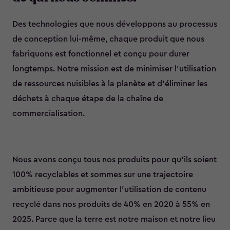
Des technologies que nous développons au processus
de conception lui-même, chaque produit que nous
fabriquons est fonctionnel et conçu pour durer
longtemps. Notre mission est de minimiser l’utilisation
de ressources nuisibles à la planète et d’éliminer les
déchets à chaque étape de la chaîne de
commercialisation.
Nous avons conçu tous nos produits pour qu’ils soient
100% recyclables et sommes sur une trajectoire
ambitieuse pour augmenter l’utilisation de contenu
recyclé dans nos produits de 40% en 2020 à 55% en
2025. Parce que la terre est notre maison et notre lieu