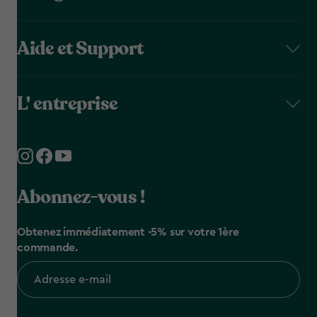
Aide et Support
L' entreprise
Abonnez-vous !
Obtenez immédiatement -5% sur votre 1ère
commande.