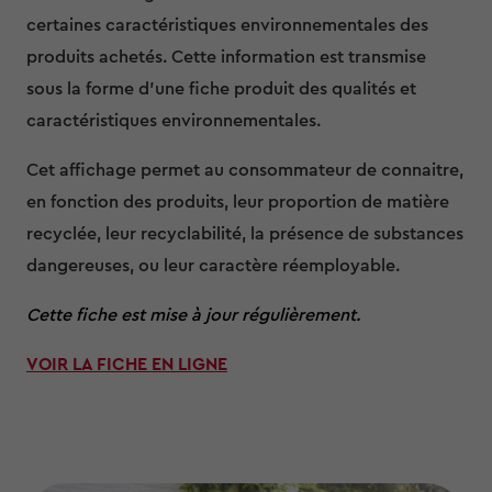
certaines caractéristiques environnementales des
produits achetés. Cette information est transmise
sous la forme d’une fiche produit des qualités et
caractéristiques environnementales.
Cet affichage permet au consommateur de connaitre,
en fonction des produits, leur proportion de matière
recyclée, leur recyclabilité, la présence de substances
dangereuses, ou leur caractère réemployable.
Cette fiche est mise à jour régulièrement.
VOIR LA FICHE EN LIGNE