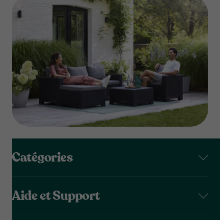
Catégories
Aide et Support