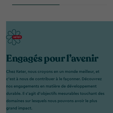
Engagés pour l’avenir
Chez Keter, nous croyons en un monde meilleur, et
c'est à nous de contribuer à le façonner. Découvrez
nos engagements en matière de développement
durable. Il s’agit d’objectifs mesurables touchant des
domaines sur lesquels nous pouvons avoir le plus
grand impact.