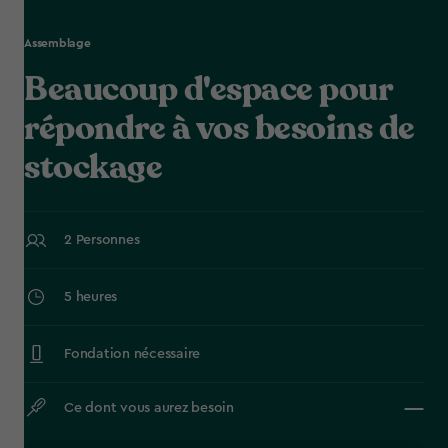
Assemblage
Beaucoup d'espace pour
répondre à vos besoins de
stockage
2 Personnes
5 heures
Fondation nécessaire
Ce dont vous aurez besoin