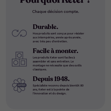
Chaque décision compte.
Durable.
Nos produits sont conçus pour résister
aux intempéries, année après année,
avec très peu d'entretien.
Facile à monter.
Les produits Keter sont faciles à
assembler et sans entretien. Le
montage ne nécessite que des outils
classiques.
Depuis 1948.
Spécialiste reconnu depuis bientôt 80
ans, Keter est à la pointe de
l'innovation et du design.