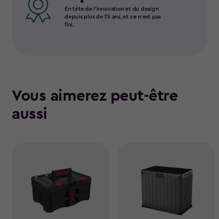
En tête de l’innovation et du design
depuis plus de 75 ans, et ce n’est pas
fini.
Vous aimerez peut-être
aussi