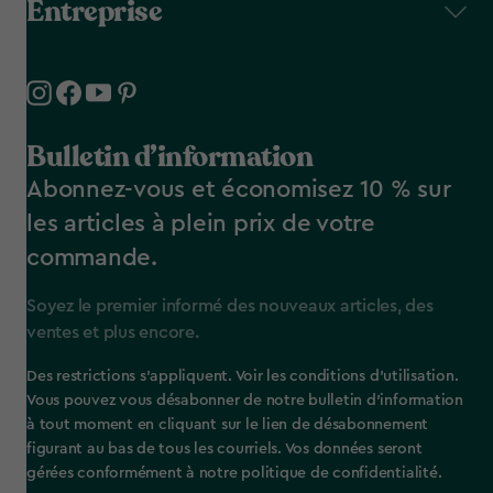
Entreprise
Bulletin d’information
Abonnez-vous et économisez 10 % sur
les articles à plein prix de votre
commande.
Soyez le premier informé des nouveaux articles, des
ventes et plus encore.
Des restrictions s’appliquent. Voir les conditions d’utilisation.
Vous pouvez vous désabonner de notre bulletin d’information
à tout moment en cliquant sur le lien de désabonnement
figurant au bas de tous les courriels. Vos données seront
gérées conformément à notre politique de confidentialité.