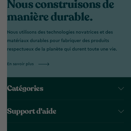
Nous construisons de
manière durable.
Nous utilisons des technologies novatrices et des
matériaux durables pour fabriquer des produits
respectueux de la planète qui durent toute une vie.
En savoir plus
Catégories
Support d'aide