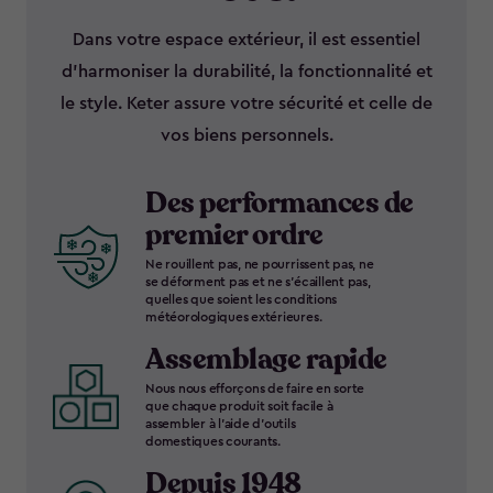
Dans votre espace extérieur, il est essentiel
d’harmoniser la durabilité, la fonctionnalité et
le style. Keter assure votre sécurité et celle de
vos biens personnels.
Des performances de
premier ordre
Ne rouillent pas, ne pourrissent pas, ne
se déforment pas et ne s’écaillent pas,
quelles que soient les conditions
météorologiques extérieures.
Assemblage rapide
Nous nous efforçons de faire en sorte
que chaque produit soit facile à
assembler à l’aide d’outils
domestiques courants.
Depuis 1948