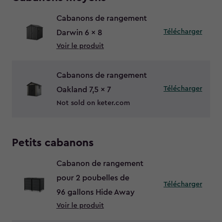
Cabanons de rangement
Télécharger
Darwin 6 x 8
Voir le produit
Cabanons de rangement
Télécharger
Oakland 7,5 x 7
Not sold on keter.com
Petits cabanons
Cabanon de rangement
pour 2 poubelles de
Télécharger
96 gallons Hide Away
Voir le produit