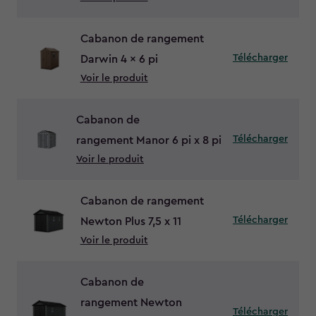
Cabanon de rangement
Télécharger
Darwin 4 x 6 pi
Voir le produit
Cabanon de
Télécharger
rangement Manor 6 pi x 8 pi
Voir le produit
Cabanon de rangement
Télécharger
Newton Plus 7,5 x 11
Voir le produit
Cabanon de
rangement Newton
Télécharger