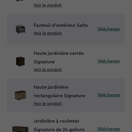
Voir le produit
Fauteuil d’extérieur Salta
Télécharger
Voir le produit
Haute jardinière carrée
Télécharger
Signature
Voir le produit
Haute jardinière
Télécharger
rectangulaire Signature
Voir le produit
Jardinière à roulettes
Télécharger
Signature de 24 gallons