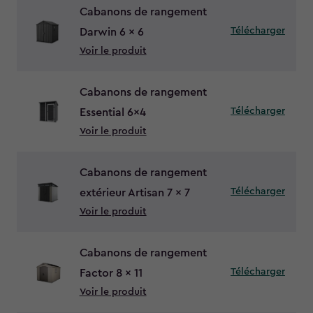
Cabanons de rangement
Télécharger
Darwin 6 x 6
Voir le produit
Cabanons de rangement
Télécharger
Essential 6x4
Voir le produit
Cabanons de rangement
Télécharger
extérieur Artisan 7 x 7
Voir le produit
Cabanons de rangement
Télécharger
Factor 8 x 11
Voir le produit