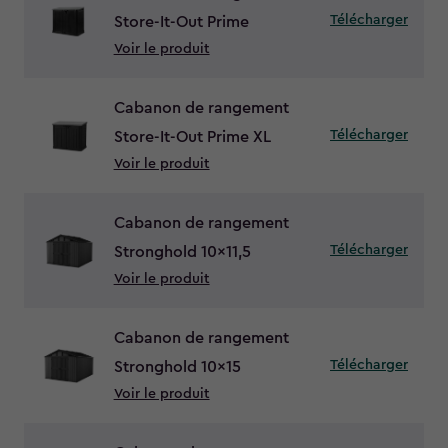
Télécharger
Store-It-Out Prime
Voir le produit
Cabanon de rangement
Télécharger
Store-It-Out Prime XL
Voir le produit
Cabanon de rangement
Télécharger
Stronghold 10x11,5
Voir le produit
Cabanon de rangement
Télécharger
Stronghold 10x15
Voir le produit