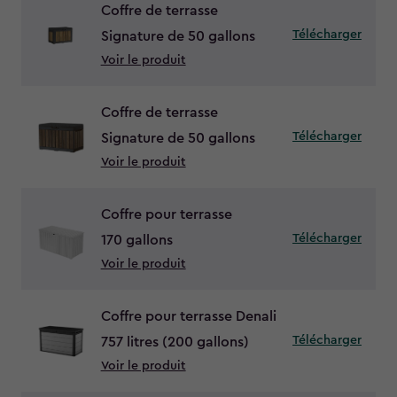
Coffre de terrasse
Télécharger
Signature de 50 gallons
Voir le produit
Coffre de terrasse
Télécharger
Signature de 50 gallons
Voir le produit
Coffre pour terrasse
Télécharger
170 gallons
Voir le produit
Coffre pour terrasse Denali
Télécharger
757 litres (200 gallons)
Voir le produit