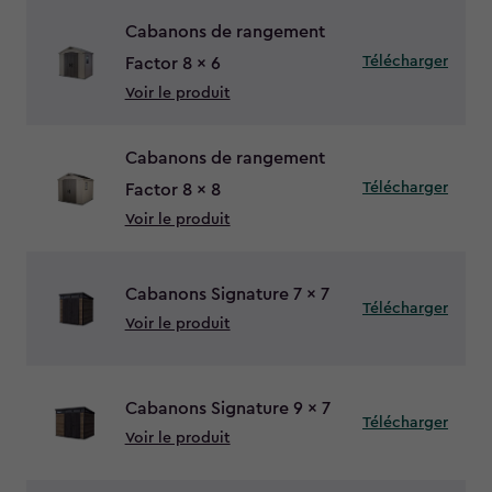
Cabanons de rangement
Télécharger
Factor 8 x 6
Voir le produit
Cabanons de rangement
Télécharger
Factor 8 x 8
Voir le produit
Cabanons Signature 7 x 7
Télécharger
Voir le produit
Cabanons Signature 9 x 7
Télécharger
Voir le produit