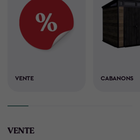
VENTE
CABANONS
VENTE