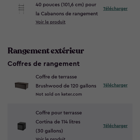
40 pouces (101,6 cm) pour
Télécharger
la Cabanons de rangement
Voir le produit
Rangement extérieur
Coffres de rangement
Coffre de terrasse
Télécharger
Brushwood de 120 gallons
Not sold on keter.com
Coffre pour terrasse
Cortina de 114 litres
Télécharger
(30 gallons)
Voir le produit