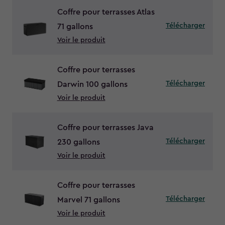
Coffre pour terrasses Atlas
Télécharger
71 gallons
Voir le produit
Coffre pour terrasses
Télécharger
Darwin 100 gallons
Voir le produit
Coffre pour terrasses Java
Télécharger
230 gallons
Voir le produit
Coffre pour terrasses
Télécharger
Marvel 71 gallons
Voir le produit