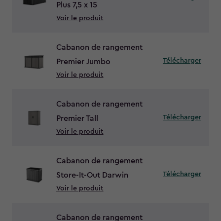
Plus 7,5 x 15
Voir le produit
Cabanon de rangement
Télécharger
Premier Jumbo
Voir le produit
Cabanon de rangement
Télécharger
Premier Tall
Voir le produit
Cabanon de rangement
Télécharger
Store-It-Out Darwin
Voir le produit
Cabanon de rangement