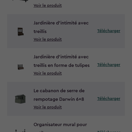
Voir le produit
Jardinière d’intimité avec
Télécharger
treillis
Voir le produit
Jardinière d’intimité avec
Télécharger
treillis en forme de tulipes
Voir le produit
Le cabanon de serre de
Télécharger
rempotage Darwin 6×8
Voir le produit
Organisateur mural pour