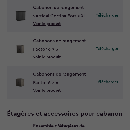
Cabanon de rangement
Télécharger
vertical Cortina Fortis XL
Voir le produit
Cabanons de rangement
Télécharger
Factor 6 x 3
Voir le produit
Cabanons de rangement
Télécharger
Factor 6 x 6
Voir le produit
Étagères et accessoires pour cabanon
Ensemble d’étagères de