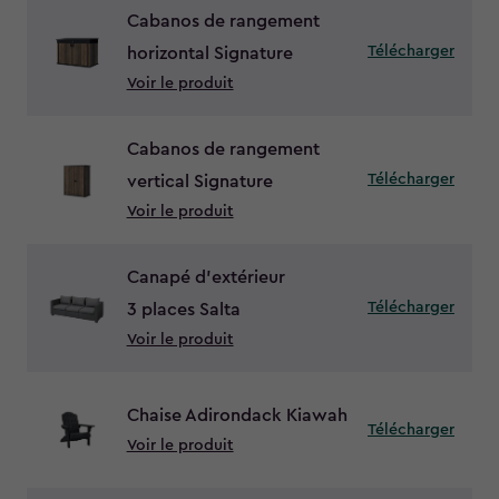
Cabanos de rangement
Télécharger
horizontal Signature
Voir le produit
Cabanos de rangement
Télécharger
vertical Signature
Voir le produit
Canapé d’extérieur
Télécharger
3 places Salta
Voir le produit
Chaise Adirondack Kiawah
Télécharger
Voir le produit