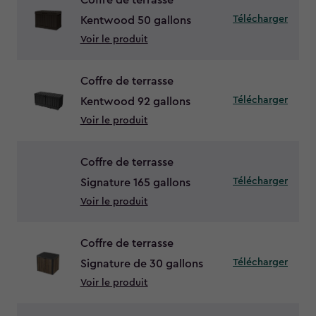
Coffre de terrasse
Télécharger
Kentwood 50 gallons
Voir le produit
Coffre de terrasse
Télécharger
Kentwood 92 gallons
Voir le produit
Coffre de terrasse
Télécharger
Signature 165 gallons
Voir le produit
Coffre de terrasse
Télécharger
Signature de 30 gallons
Voir le produit