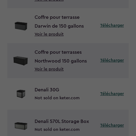
Coffre pour terrasse
Télécharger
Darwin de 150 gallons
Voir le produit
Coffre pour terrasses
Télécharger
Northwood 150 gallons
Voir le produit
Denali 30G
Télécharger
Not sold on keter.com
Denali 570L Storage Box
Télécharger
Not sold on keter.com