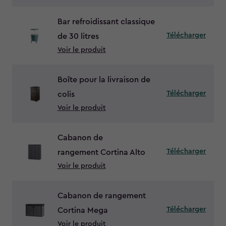
Bar refroidissant classique
Télécharger
de 30 litres
Voir le produit
Boîte pour la livraison de
Télécharger
colis
Voir le produit
Cabanon de
Télécharger
rangement Cortina Alto
Voir le produit
Cabanon de rangement
Télécharger
Cortina Mega
Voir le produit