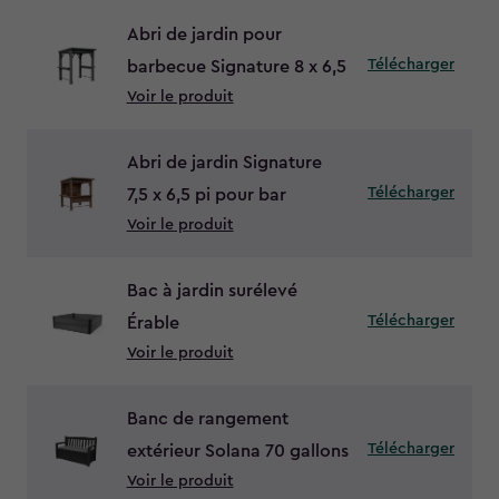
Abri de jardin pour
Télécharger
barbecue Signature 8 x 6,5
Voir le produit
Abri de jardin Signature
Télécharger
7,5 x 6,5 pi pour bar
Voir le produit
Bac à jardin surélevé
Télécharger
Érable
Voir le produit
Banc de rangement
Télécharger
extérieur Solana 70 gallons
Voir le produit