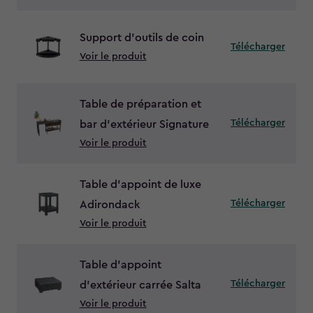
Support d’outils de coin
Télécharger
Voir le produit
Table de préparation et
Télécharger
bar d’extérieur Signature
Voir le produit
Table d’appoint de luxe
Télécharger
Adirondack
Voir le produit
Table d’appoint
Télécharger
d’extérieur carrée Salta
Voir le produit