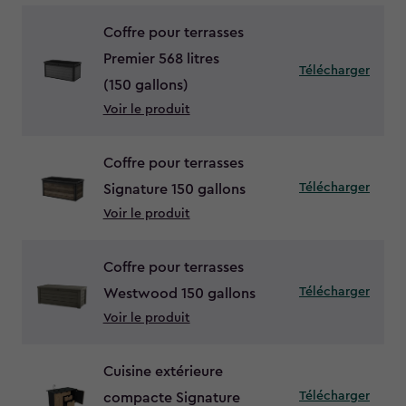
Coffre pour terrasses
Premier 568 litres
Télécharger
(150 gallons)
Voir le produit
Coffre pour terrasses
Télécharger
Signature 150 gallons
Voir le produit
Coffre pour terrasses
Télécharger
Westwood 150 gallons
Voir le produit
Cuisine extérieure
Télécharger
compacte Signature