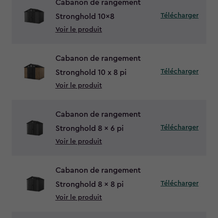
Cabanon de rangement
Télécharger
Stronghold 10x8
Voir le produit
Cabanon de rangement
Télécharger
Stronghold 10 x 8 pi
Voir le produit
Cabanon de rangement
Télécharger
Stronghold 8 x 6 pi
Voir le produit
Cabanon de rangement
Télécharger
Stronghold 8 x 8 pi
Voir le produit