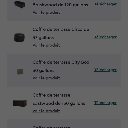
Télécharger
Brushwood de 120 gallons
Voir le produit
Coffre de terrasse Circa de
Télécharger
37 gallons
Voir le produit
Coffre de terrasse City Box
Télécharger
30 gallons
Voir le produit
Coffre de terrasse
Télécharger
Eastwood de 150 gallons
Voir le produit