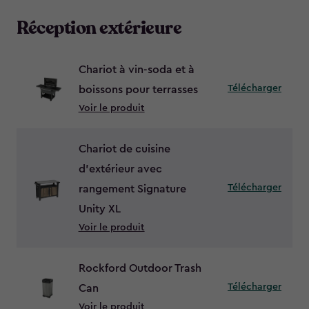
Réception extérieure
Chariot à vin-soda et à
Télécharger
boissons pour terrasses
Voir le produit
Chariot de cuisine
d’extérieur avec
Télécharger
rangement Signature
Unity XL
Voir le produit
Rockford Outdoor Trash
Télécharger
Can
Voir le produit