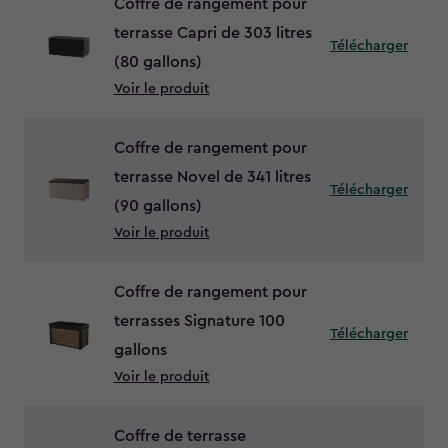
Coffre de rangement pour
terrasse Capri de 303 litres
Télécharger
(80 gallons)
Voir le produit
Coffre de rangement pour
terrasse Novel de 341 litres
Télécharger
(90 gallons)
Voir le produit
Coffre de rangement pour
terrasses Signature 100
Télécharger
gallons
Voir le produit
Coffre de terrasse