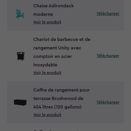
Chaise Adirondack
Télécharger
moderne
Voir le produit
Chariot de barbecue et de
rangement Unity avec
Télécharger
comptoir en acier
inoxydable
Voir le produit
Coffre de rangement pour
terrasse Brushwood de
Télécharger
454 litres (120 gallons)
Voir le produit