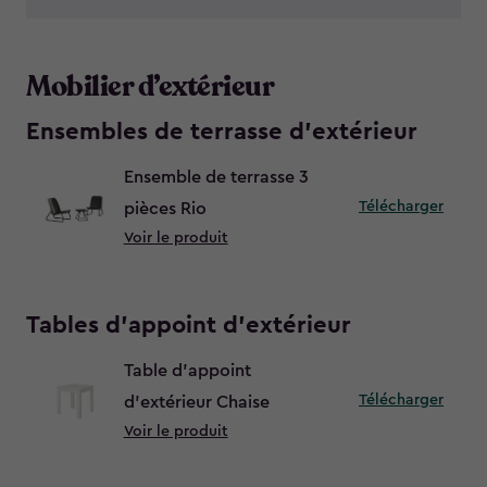
Mobilier d’extérieur
Ensembles de terrasse d’extérieur
Ensemble de terrasse 3
Télécharger
pièces Rio
Voir le produit
Tables d’appoint d’extérieur
Table d’appoint
Télécharger
d’extérieur Chaise
Voir le produit