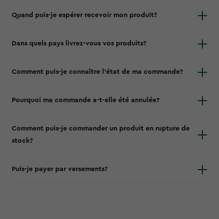
Quand puis-je espérer recevoir mon produit?
Dans quels pays livrez-vous vos produits?
Comment puis-je connaître l’état de ma commande?
Pourquoi ma commande a-t-elle été annulée?
Comment puis-je commander un produit en rupture de
stock?
Puis-je payer par versements?