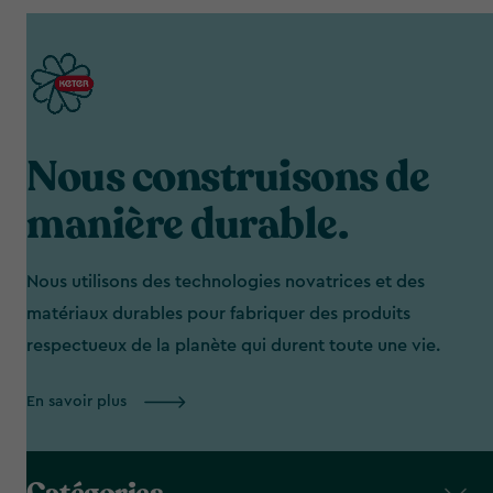
Nous construisons de
manière durable.
Nous utilisons des technologies novatrices et des
matériaux durables pour fabriquer des produits
respectueux de la planète qui durent toute une vie.
En savoir plus