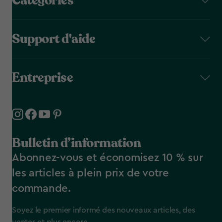
Catégories
Support d'aide
Entreprise
Bulletin d’information
Abonnez-vous et économisez 10 % sur
les articles à plein prix de votre
commande.
Soyez le premier informé des nouveaux articles, des