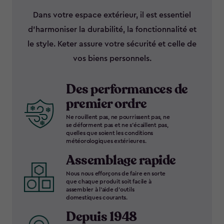
Dans votre espace extérieur, il est essentiel
d’harmoniser la durabilité, la fonctionnalité et
le style. Keter assure votre sécurité et celle de
vos biens personnels.
Des performances de
premier ordre
Ne rouillent pas, ne pourrissent pas, ne
se déforment pas et ne s’écaillent pas,
quelles que soient les conditions
météorologiques extérieures.
Assemblage rapide
Nous nous efforçons de faire en sorte
que chaque produit soit facile à
assembler à l’aide d’outils
domestiques courants.
Depuis 1948