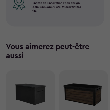
En tête de l’innovation et du design
depuis plus de 75 ans, et ce n’est pas
fini.
Vous aimerez peut-être
aussi