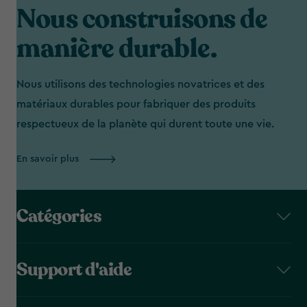
Nous construisons de
manière durable.
Nous utilisons des technologies novatrices et des
matériaux durables pour fabriquer des produits
respectueux de la planète qui durent toute une vie.
En savoir plus
Catégories
Support d'aide