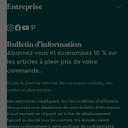
Entreprise
Bulletin d’information
Abonnez-vous et économisez 10 % sur
les articles à plein prix de votre
commande.
Soyez le premier informé des nouveaux articles, des
ventes et plus encore.
Des restrictions s’appliquent. Voir les conditions d’utilisation.
Vous pouvez vous désabonner de notre bulletin d’information
à tout moment en cliquant sur le lien de désabonnement
figurant au bas de tous les courriels. Vos données seront
gérées conformément à notre politique de confidentialité.