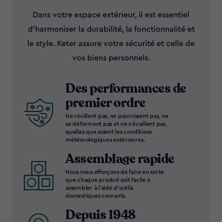
Dans votre espace extérieur, il est essentiel
d’harmoniser la durabilité, la fonctionnalité et
le style. Keter assure votre sécurité et celle de
vos biens personnels.
Des performances de
premier ordre
Ne rouillent pas, ne pourrissent pas, ne
se déforment pas et ne s’écaillent pas,
quelles que soient les conditions
météorologiques extérieures.
Assemblage rapide
Nous nous efforçons de faire en sorte
que chaque produit soit facile à
assembler à l’aide d’outils
domestiques courants.
Depuis 1948