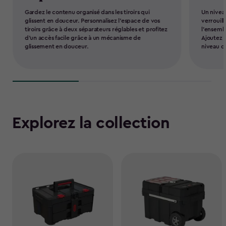
Gardez le contenu organisé dans les tiroirs qui
Un nivea
glissent en douceur. Personnalisez l’espace de vos
verrouil
tiroirs grâce à deux séparateurs réglables et profitez
l’ensembl
d’un accès facile grâce à un mécanisme de
Ajoutez 
glissement en douceur.
niveau de
Explorez la collection