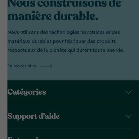
Nous construisons de
manière durable.
Nous utilisons des technologies novatrices et des
matériaux durables pour fabriquer des produits
respectueux de la planète qui durent toute une vie.
En savoir plus
Catégories
Support d'aide