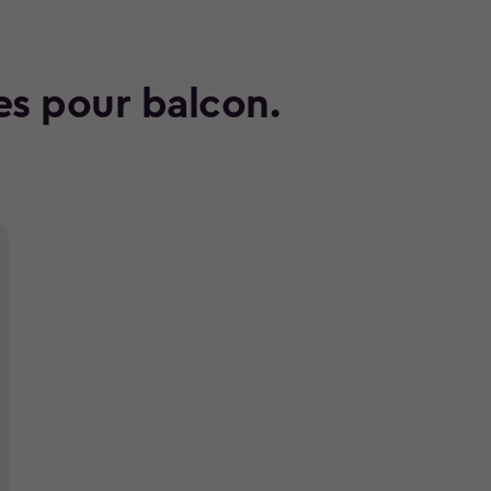
es pour balcon.