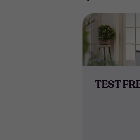
TEST FR