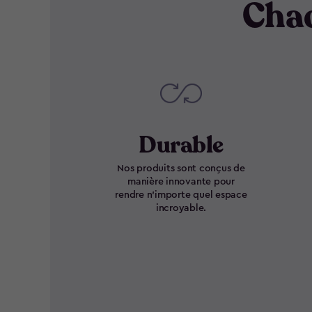
Chaq
Durable
Nos produits sont conçus de
manière innovante pour
rendre n’importe quel espace
incroyable.