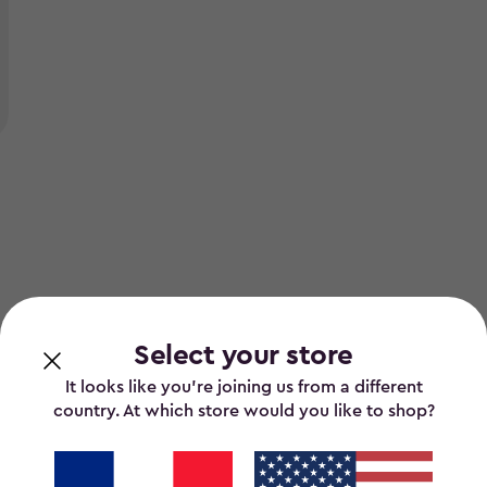
Select your store
It looks like you’re joining us from a different
country. At which store would you like to shop?