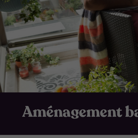
Aménagement b