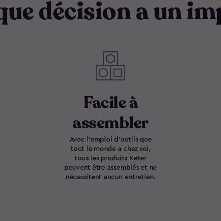
ue décision a un im
Facile à
assembler
Avec l'emploi d'outils que
tout le monde a chez soi,
tous les produits Keter
peuvent être assemblés et ne
nécessitent aucun entretien.