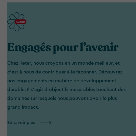
Engagés pour l’avenir
Chez Keter, nous croyons en un monde meilleur, et
c'est à nous de contribuer à le façonner. Découvrez
nos engagements en matière de développement
durable. Il s’agit d’objectifs mesurables touchant des
domaines sur lesquels nous pouvons avoir le plus
grand impact.
En savoir plus