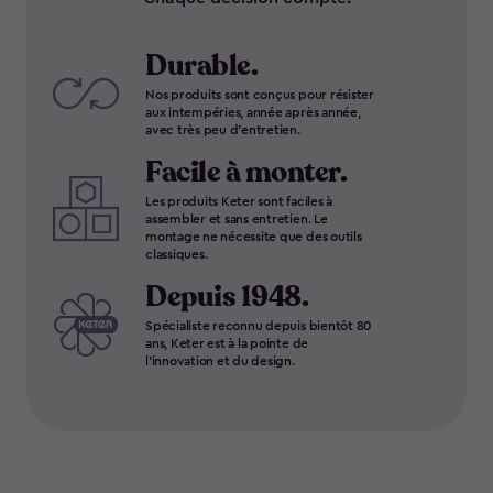
Durable.
Nos produits sont conçus pour résister
aux intempéries, année après année,
avec très peu d'entretien.
Facile à monter.
Les produits Keter sont faciles à
assembler et sans entretien. Le
montage ne nécessite que des outils
classiques.
Depuis 1948.
Spécialiste reconnu depuis bientôt 80
ans, Keter est à la pointe de
l'innovation et du design.