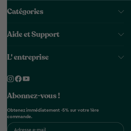
Catégories
Aide et Support
L' entreprise
Abonnez-vous !
Obtenez immédiatement -5% sur votre 1ère
commande.