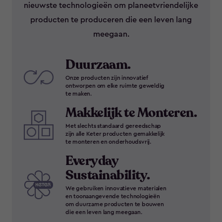
nieuwste technologieën om planeetvriendelijke
producten te produceren die een leven lang
meegaan.
Duurzaam.
Onze producten zijn innovatief
ontworpen om elke ruimte geweldig
te maken.
Makkelijk te Monteren.
Met slechts standaard gereedschap
zijn alle Keter producten gemakkelijk
te monteren en onderhoudsvrij.
Everyday
Sustainability.
We gebruiken innovatieve materialen
en toonaangevende technologieën
om duurzame producten te bouwen
die een leven lang meegaan.