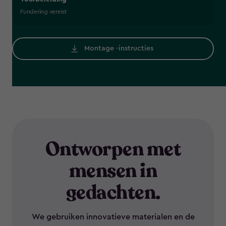
Fundering vereist
Montage -instructies
Ontworpen met
mensen in
gedachten.
We gebruiken innovatieve materialen en de