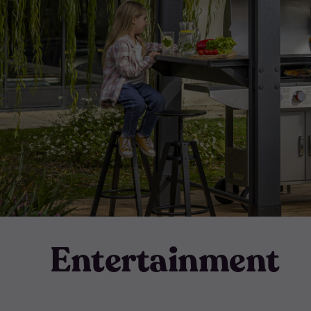
Entertainment