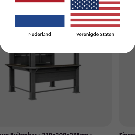
Nederland
Verenigde Staten