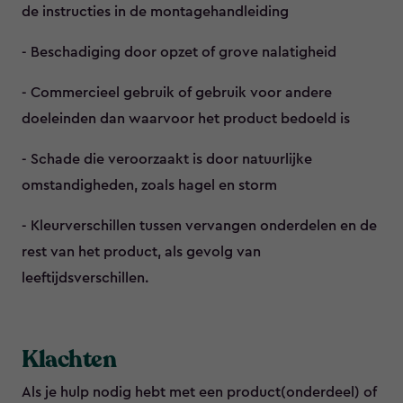
de instructies in de montagehandleiding
- Beschadiging door opzet of grove nalatigheid
- Commercieel gebruik of gebruik voor andere
doeleinden dan waarvoor het product bedoeld is
- Schade die veroorzaakt is door natuurlijke
omstandigheden, zoals hagel en storm
- Kleurverschillen tussen vervangen onderdelen en de
rest van het product, als gevolg van
leeftijdsverschillen.
Klachten
Als je hulp nodig hebt met een product(onderdeel) of