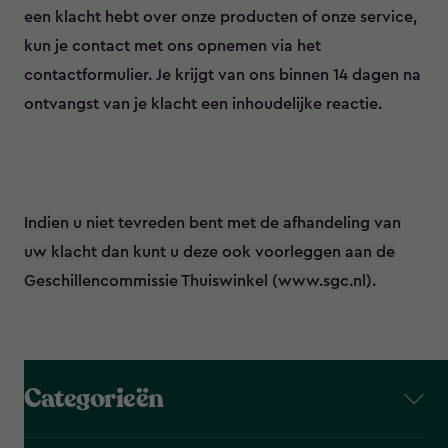
een klacht hebt over onze producten of onze service,
kun je contact met ons opnemen via het
contactformulier. Je krijgt van ons binnen 14 dagen na
ontvangst van je klacht een inhoudelijke reactie.
Indien u niet tevreden bent met de afhandeling van
uw klacht dan kunt u deze ook voorleggen aan de
Geschillencommissie Thuiswinkel (www.sgc.nl).
Categorieën