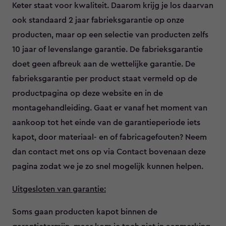
Keter staat voor kwaliteit. Daarom krijg je los daarvan
ook standaard 2 jaar fabrieksgarantie op onze
producten, maar op een selectie van producten zelfs
10 jaar of levenslange garantie. De fabrieksgarantie
doet geen afbreuk aan de wettelijke garantie. De
fabrieksgarantie per product staat vermeld op de
productpagina op deze website en in de
montagehandleiding. Gaat er vanaf het moment van
aankoop tot het einde van de garantieperiode iets
kapot, door materiaal- en of fabricagefouten? Neem
dan contact met ons op via Contact bovenaan deze
pagina zodat we je zo snel mogelijk kunnen helpen.
Uitgesloten van garantie:
Soms gaan producten kapot binnen de