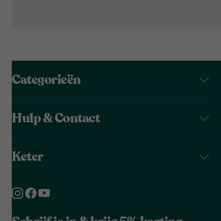
Categorieën
Hulp & Contact
Keter