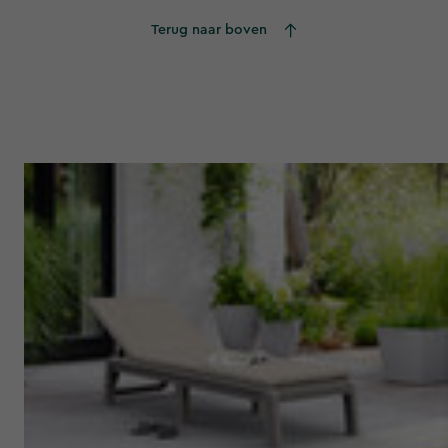
Terug naar boven