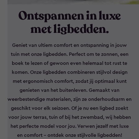
Ontspannen in luxe
met ligbedden.
Geniet van ultiem comfort en ontspanning in jouw
tuin met onze ligbedden. Perfect om te zonnen, een
boek te lezen of gewoon even helemaal tot rust te
komen. Onze ligbedden combineren stijlvol design
met ergonomisch comfort, zodat jij optimaal kunt
genieten van het buitenleven. Gemaakt van
weerbestendige materialen, zijn ze onderhoudsarm en
geschikt voor elk seizoen. Of je nu een ligbed zoekt
voor jouw terras, tuin of bij het zwembad, wij hebben
het perfecte model voor jou. Verwen jezelf met luxe
en comfort – ontdek onze stijlvolle ligbedden!