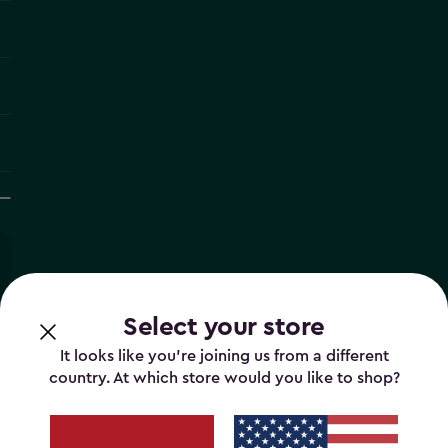
Select your store
It looks like you’re joining us from a different
country. At which store would you like to shop?