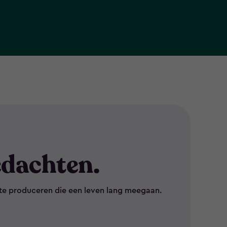
dachten.
te produceren die een leven lang meegaan.