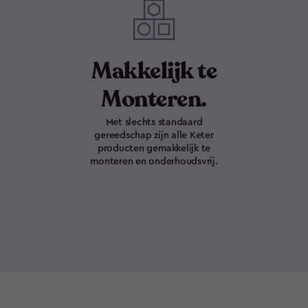
Makkelijk te
Monteren.
Met slechts standaard
gereedschap zijn alle Keter
producten gemakkelijk te
monteren en onderhoudsvrij.