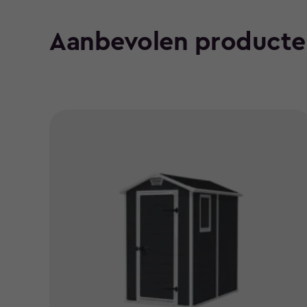
Aanbevolen producte