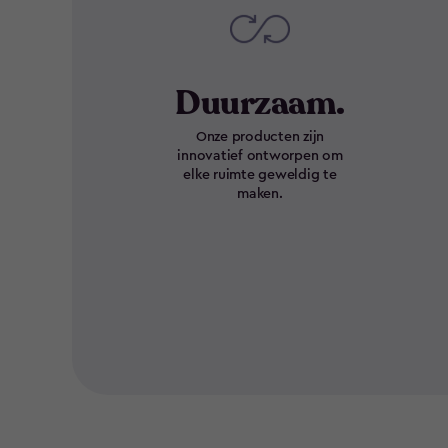
Duurzaam.
Onze producten zijn
innovatief ontworpen om
elke ruimte geweldig te
maken.