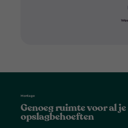
Wee
Montage
Genoeg ruimte voor al je
opslagbehoeften