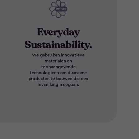
Everyday
Sustainability.
We gebruiken innovatieve
materialen en
toonaangevende
technologieën om duurzame
producten te bouwen die een
leven lang meegaan.