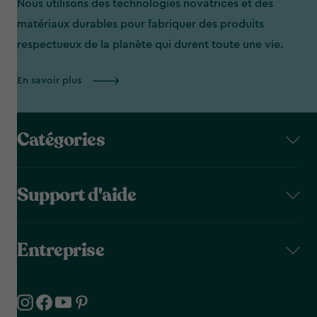
Nous utilisons des technologies novatrices et des
matériaux durables pour fabriquer des produits
respectueux de la planète qui durent toute une vie.
En savoir plus
Catégories
Support d'aide
Entreprise