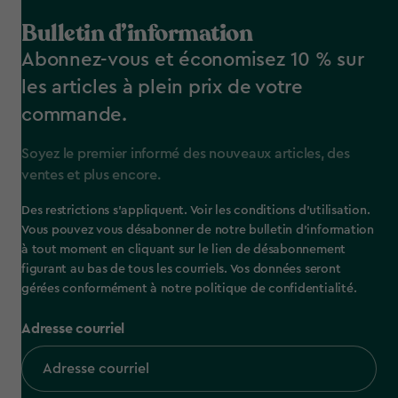
Bulletin d’information
Abonnez-vous et économisez 10 % sur
les articles à plein prix de votre
commande.
Soyez le premier informé des nouveaux articles, des
ventes et plus encore.
Des restrictions s’appliquent. Voir les conditions d’utilisation.
Vous pouvez vous désabonner de notre bulletin d’information
à tout moment en cliquant sur le lien de désabonnement
figurant au bas de tous les courriels. Vos données seront
gérées conformément à notre politique de confidentialité.
Adresse courriel