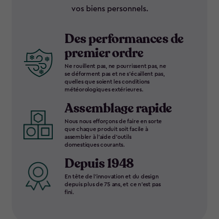
vos biens personnels.
Des performances de
premier ordre
Ne rouillent pas, ne pourrissent pas, ne
se déforment pas et ne s’écaillent pas,
quelles que soient les conditions
météorologiques extérieures.
Assemblage rapide
Nous nous efforçons de faire en sorte
que chaque produit soit facile à
assembler à l’aide d’outils
domestiques courants.
Depuis 1948
En tête de l’innovation et du design
depuis plus de 75 ans, et ce n’est pas
fini.