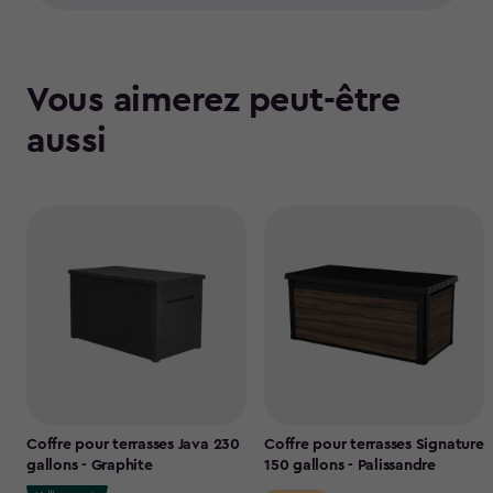
Vous aimerez peut-être
aussi
Coffre pour terrasses Java 230
Coffre pour terrasses Signature
gallons - Graphite
150 gallons - Palissandre