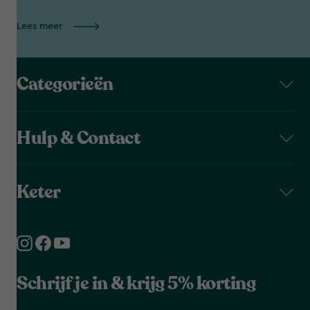
Lees meer
Categorieën
Hulp & Contact
Keter
Schrijf je in & krijg 5% korting