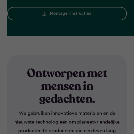
Montage -instructies
Ontworpen met
mensen in
gedachten.
We gebruiken innovatieve materialen en de
nieuwste technologieën om planeetvriendelijke
producten te produceren die een leven lang