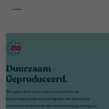
Duurzaam
Geproduceerd.
We gebruiken innovatieve materialen en
toonaangevende technologieën om duurzame
producten te bouwen die een leven lang meegaan.