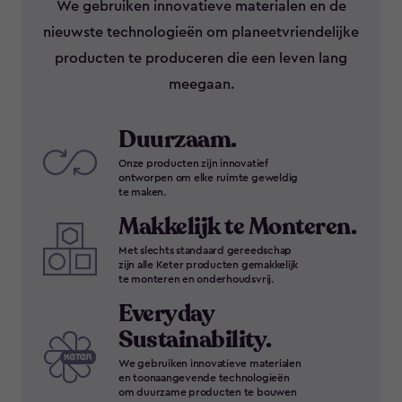
We gebruiken innovatieve materialen en de
nieuwste technologieën om planeetvriendelijke
producten te produceren die een leven lang
meegaan.
Duurzaam.
Onze producten zijn innovatief
ontworpen om elke ruimte geweldig
te maken.
Makkelijk te Monteren.
Met slechts standaard gereedschap
zijn alle Keter producten gemakkelijk
te monteren en onderhoudsvrij.
Everyday
Sustainability.
We gebruiken innovatieve materialen
en toonaangevende technologieën
om duurzame producten te bouwen