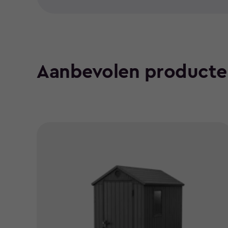
Aanbevolen producte