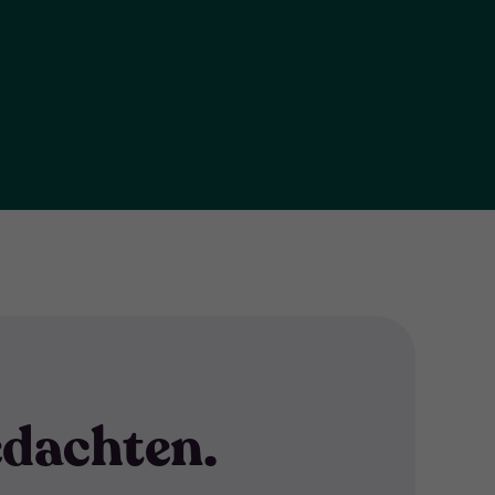
dachten.