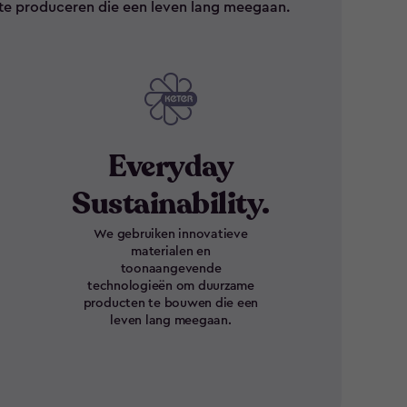
te produceren die een leven lang meegaan.
Everyday
Sustainability.
We gebruiken innovatieve
materialen en
toonaangevende
technologieën om duurzame
producten te bouwen die een
leven lang meegaan.