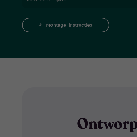
Montage -instructies
Ontworp