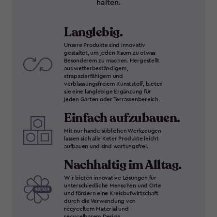
halten.
Langlebig.
Unsere Produkte sind innovativ
gestaltet, um jeden Raum zu etwas
Besonderem zu machen. Hergestellt
aus wetterbeständigem,
strapazierfähigem und
verblassungsfreiem Kunststoff, bieten
sie eine langlebige Ergänzung für
jeden Garten oder Terrassenbereich.
Einfach aufzubauen.
Mit nur handelsüblichen Werkzeugen
lassen sich alle Keter Produkte leicht
aufbauen und sind wartungsfrei.
Nachhaltig im Alltag.
Wir bieten innovative Lösungen für
unterschiedliche Menschen und Orte
und fördern eine Kreislaufwirtschaft
durch die Verwendung von
recyceltem Material und
recycelbarem Design.