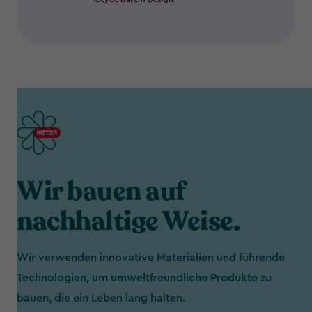
Wir bauen auf
nachhaltige Weise.
Wir verwenden innovative Materialien und führende
Technologien, um umweltfreundliche Produkte zu
bauen, die ein Leben lang halten.