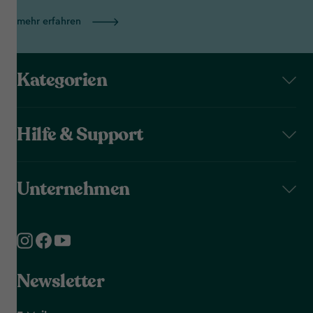
mehr erfahren
Kategorien
Hilfe & Support
Unternehmen
Newsletter