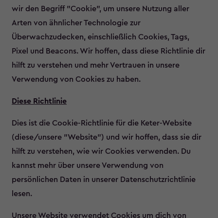
wir den Begriff "Cookie", um unsere Nutzung aller
Arten von ähnlicher Technologie zur
Überwachzudecken, einschließlich Cookies, Tags,
Pixel und Beacons. Wir hoffen, dass diese Richtlinie dir
hilft zu verstehen und mehr Vertrauen in unsere
Verwendung von Cookies zu haben.
Diese Richtlinie
Dies ist die Cookie-Richtlinie für die Keter-Website
(diese/unsere "Website") und wir hoffen, dass sie dir
hilft zu verstehen, wie wir Cookies verwenden. Du
kannst mehr über unsere Verwendung von
persönlichen Daten in unserer Datenschutzrichtlinie
lesen.
Unsere Website verwendet Cookies um dich von