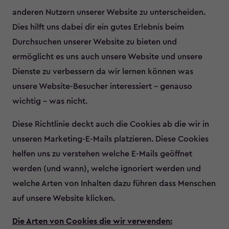
anderen Nutzern unserer Website zu unterscheiden.
Dies hilft uns dabei dir ein gutes Erlebnis beim
Durchsuchen unserer Website zu bieten und
ermöglicht es uns auch unsere Website und unsere
Dienste zu verbessern da wir lernen können was
unsere Website-Besucher interessiert - genauso
wichtig - was nicht.
Diese Richtlinie deckt auch die Cookies ab die wir in
unseren Marketing-E-Mails platzieren. Diese Cookies
helfen uns zu verstehen welche E-Mails geöffnet
werden (und wann), welche ignoriert werden und
welche Arten von Inhalten dazu führen dass Menschen
auf unsere Website klicken.
Die Arten von Cookies die wir verwenden: