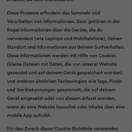
Diese Prozesse erfordern das Sammeln und
Verarbeiten von Informationen. Dazu gehören in der
Regel Informationen über die Geräte, die du
verwendest (wie Laptops und Mobiltelefone), deinen
Standort und Informationen aus deinem Surfverhalten.
Diese Informationen werden mit Hilfe von Cookies
(kleine Dateien mit Daten, die von unserer Website
gesendet und auf deinem Gerät gespeichert werden)
und anderen ähnlichen Technologien wie Tags, Pixeln
und Gerätekennungen gesammelt, die auf deinem
Gerät eingesetzt oder von diesem erfasst werden,
wenn du eine Website besuchst oder Inhalte über eine
mobile App aufrufst.
Für den Zweck dieser Cookie-Richtlinie verwenden