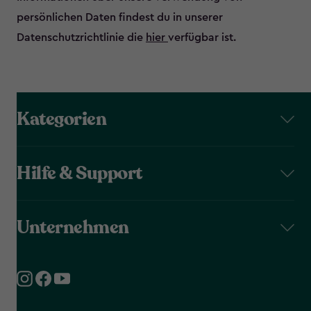
persönlichen Daten findest du in unserer
Datenschutzrichtlinie die
hier
verfügbar ist.
Kategorien
Hilfe & Support
Unternehmen