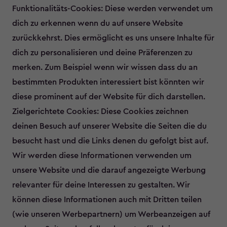
Funktionalitäts-Cookies: Diese werden verwendet um
dich zu erkennen wenn du auf unsere Website
zurückkehrst. Dies ermöglicht es uns unsere Inhalte für
dich zu personalisieren und deine Präferenzen zu
merken. Zum Beispiel wenn wir wissen dass du an
bestimmten Produkten interessiert bist könnten wir
diese prominent auf der Website für dich darstellen.
Zielgerichtete Cookies: Diese Cookies zeichnen
deinen Besuch auf unserer Website die Seiten die du
besucht hast und die Links denen du gefolgt bist auf.
Wir werden diese Informationen verwenden um
unsere Website und die darauf angezeigte Werbung
relevanter für deine Interessen zu gestalten. Wir
können diese Informationen auch mit Dritten teilen
(wie unseren Werbepartnern) um Werbeanzeigen auf