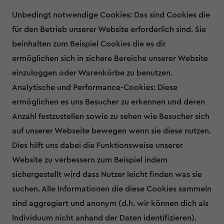
Unbedingt notwendige Cookies: Das sind Cookies die
für den Betrieb unserer Website erforderlich sind. Sie
beinhalten zum Beispiel Cookies die es dir
ermöglichen sich in sichere Bereiche unserer Website
einzuloggen oder Warenkörbe zu benutzen.
Analytische und Performance-Cookies: Diese
ermöglichen es uns Besucher zu erkennen und deren
Anzahl festzustellen sowie zu sehen wie Besucher sich
auf unserer Webseite bewegen wenn sie diese nutzen.
Dies hilft uns dabei die Funktionsweise unserer
Website zu verbessern zum Beispiel indem
sichergestellt wird dass Nutzer leicht finden was sie
suchen. Alle Informationen die diese Cookies sammeln
sind aggregiert und anonym (d.h. wir können dich als
Individuum nicht anhand der Daten identifizieren).