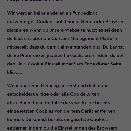
möglicherweise sammeln.
Wir werden keine anderen als "unbedingt
notwendige" Cookies auf deinem Gerät oder Browser
platzieren wenn du unsere Webseite nutzt es sei denn
du hast uns über die Consent Management Platform
mitgeteilt dass du damit einverstanden bist. Du kannst
deine Präferenzen jederzeit aktualisieren indem du auf
den Link 'Cookie-Einstellungen' am Ende dieser Seite
klickst.
Wenn du deine Meinung änderst und dich dafür
entscheidest einige oder alle Cookie-Arten
abzulehnen beachte bitte dass wir keine bereits
eingesetzten Cookies von deinem Gerät entfernen
können. Du kannst bereits eingesetzte Cookies
entfernen indem du die Einstellungen des Browsers