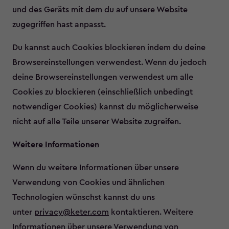
und des Geräts mit dem du auf unsere Website
zugegriffen hast anpasst.
Du kannst auch Cookies blockieren indem du deine
Browsereinstellungen verwendest. Wenn du jedoch
deine Browsereinstellungen verwendest um alle
Cookies zu blockieren (einschließlich unbedingt
notwendiger Cookies) kannst du möglicherweise
nicht auf alle Teile unserer Website zugreifen.
Weitere Informationen
Wenn du weitere Informationen über unsere
Verwendung von Cookies und ähnlichen
Technologien wünschst kannst du uns
unter
privacy@keter.com
kontaktieren. Weitere
Informationen über unsere Verwendung von