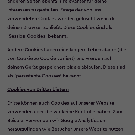
anderen Seiten ebenfalls relevanter für deine
Interessen zu gestalten. Einige der von uns
verwendeten Cookies werden gelöscht wenn du
deinen Browser schließt. Diese Cookies sind als
'Session-Cookies' bekannt.
Andere Cookies haben eine längere Lebensdauer (die
von Cookie zu Cookie variiert) und werden auf
deinem Gerät gespeichert bis sie ablaufen. Diese sind
als 'persistente Cookies' bekannt.
Cookies von Drittanbietern
Dritte können auch Cookies auf unserer Website
verwenden über die wir keine Kontrolle haben. Zum
Beispiel verwenden wir Google Analytics um
herauszufinden wie Besucher unsere Website nutzen