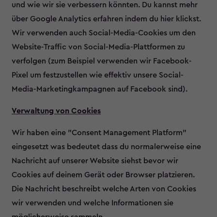
und wie wir sie verbessern könnten. Du kannst mehr
über Google Analytics erfahren indem du hier klickst.
Wir verwenden auch Social-Media-Cookies um den
Website-Traffic von Social-Media-Plattformen zu
verfolgen (zum Beispiel verwenden wir Facebook-
Pixel um festzustellen wie effektiv unsere Social-
Media-Marketingkampagnen auf Facebook sind).
Verwaltung von Cookies
Wir haben eine "Consent Management Platform"
eingesetzt was bedeutet dass du normalerweise eine
Nachricht auf unserer Website siehst bevor wir
Cookies auf deinem Gerät oder Browser platzieren.
Die Nachricht beschreibt welche Arten von Cookies
wir verwenden und welche Informationen sie