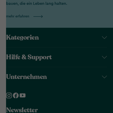
bauen, die ein Leben lang halten.
mehr erfahren
Kategorien
Hilfe & Support
Unternehmen
Newsletter