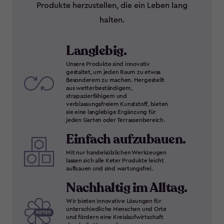
Produkte herzustellen, die ein Leben lang
halten.
Langlebig.
Unsere Produkte sind innovativ
gestaltet, um jeden Raum zu etwas
Besonderem zu machen. Hergestellt
aus wetterbeständigem,
strapazierfähigem und
verblassungsfreiem Kunststoff, bieten
sie eine langlebige Ergänzung für
jeden Garten oder Terrassenbereich.
Einfach aufzubauen.
Mit nur handelsüblichen Werkzeugen
lassen sich alle Keter Produkte leicht
aufbauen und sind wartungsfrei.
Nachhaltig im Alltag.
Wir bieten innovative Lösungen für
unterschiedliche Menschen und Orte
und fördern eine Kreislaufwirtschaft