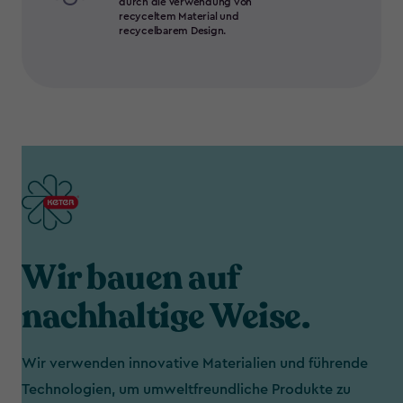
durch die Verwendung von
recyceltem Material und
recycelbarem Design.
Wir bauen auf
nachhaltige Weise.
Wir verwenden innovative Materialien und führende
Technologien, um umweltfreundliche Produkte zu