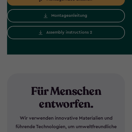
Montageanleitung
Assembly instructions 2
Für Menschen
entworfen.
Wir verwenden innovative Materialien und
führende Technologien, um umweltfreundliche