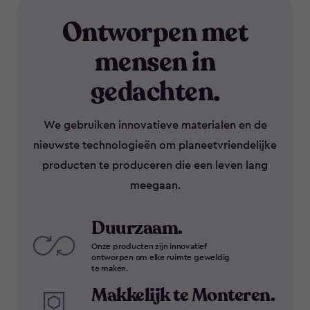
Ontworpen met
mensen in
gedachten.
We gebruiken innovatieve materialen en de
nieuwste technologieën om planeetvriendelijke
producten te produceren die een leven lang
meegaan.
Duurzaam.
Onze producten zijn innovatief
ontworpen om elke ruimte geweldig
te maken.
Makkelijk te Monteren.