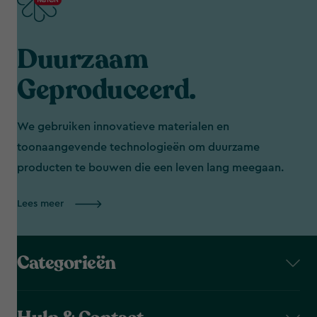
Duurzaam
Geproduceerd.
We gebruiken innovatieve materialen en
toonaangevende technologieën om duurzame
producten te bouwen die een leven lang meegaan.
Lees meer
Categorieën