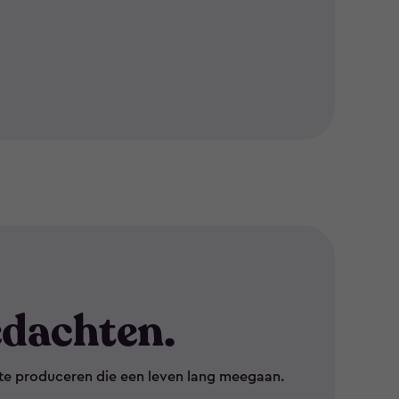
dachten.
te produceren die een leven lang meegaan.