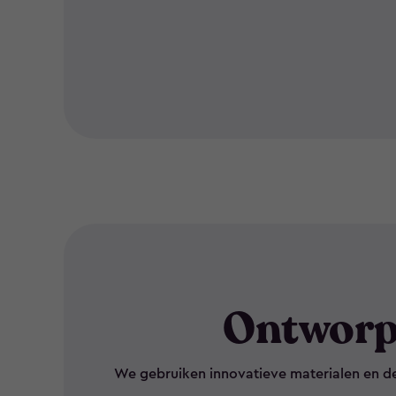
Ontworp
We gebruiken innovatieve materialen en d