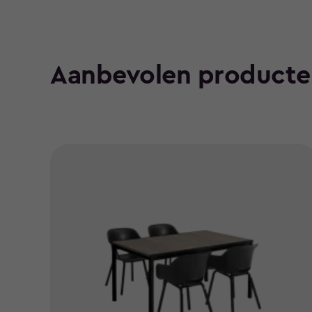
Aanbevolen producte