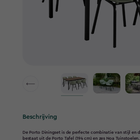
Beschrijving
De Porto Diningset is de perfecte combinatie van stijl en
bestaat uit de Porto Tafel (194 cm) en zes Noa Tuinstoel