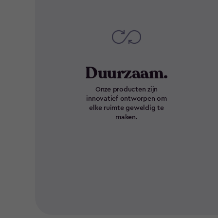
Duurzaam.
Onze producten zijn
innovatief ontworpen om
elke ruimte geweldig te
maken.