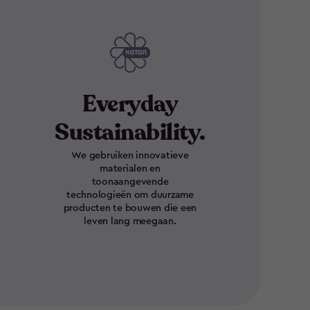
Everyday
Sustainability.
We gebruiken innovatieve
materialen en
toonaangevende
technologieën om duurzame
producten te bouwen die een
leven lang meegaan.