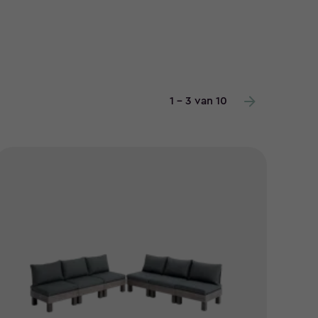
1 - 3 van 10