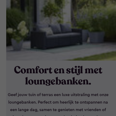
Comfort en stijl met
loungebanken.
Geef jouw tuin of terras een luxe uitstraling met onze
loungebanken. Perfect om heerlijk te ontspannen na
een lange dag, samen te genieten met vrienden of