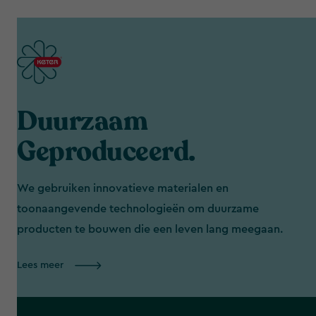
Duurzaam
Geproduceerd.
We gebruiken innovatieve materialen en
toonaangevende technologieën om duurzame
producten te bouwen die een leven lang meegaan.
Lees meer