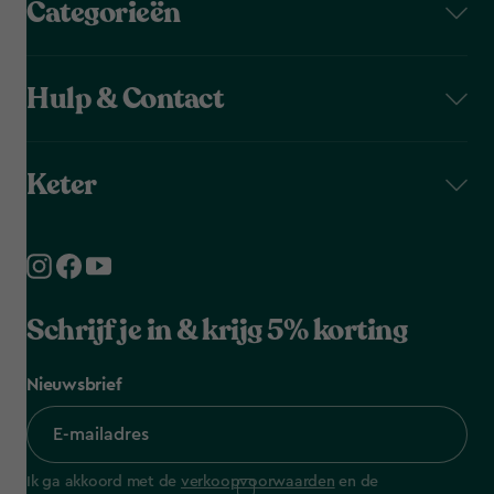
Categorieën
Hulp & Contact
Keter
Schrijf je in & krijg 5% korting
Nieuwsbrief
Ik ga akkoord met de
verkoopvoorwaarden
en de