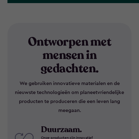
Ontworpen met
mensen in
gedachten.
We gebruiken innovatieve materialen en de
nieuwste technologieën om planeetvriendelijke
producten te produceren die een leven lang
meegaan.
Duurzaam.
Onze producten zijn innovatief