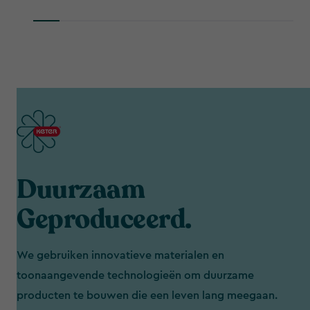
Duurzaam
Geproduceerd.
We gebruiken innovatieve materialen en
toonaangevende technologieën om duurzame
producten te bouwen die een leven lang meegaan.