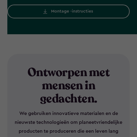
Montage -instructies
Ontworpen met
mensen in
gedachten.
We gebruiken innovatieve materialen en de
nieuwste technologieën om planeetvriendelijke
producten te produceren die een leven lang