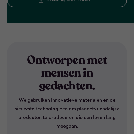
Assembly instructions 3
Ontworpen met
mensen in
gedachten.
We gebruiken innovatieve materialen en de
nieuwste technologieën om planeetvriendelijke
producten te produceren die een leven lang
meegaan.