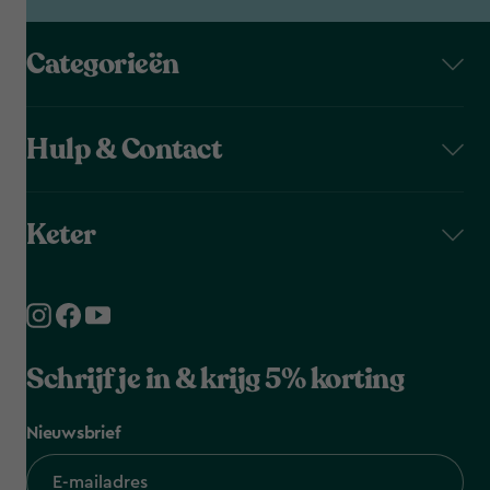
Categorieën
Hulp & Contact
Keter
Schrijf je in & krijg 5% korting
Nieuwsbrief