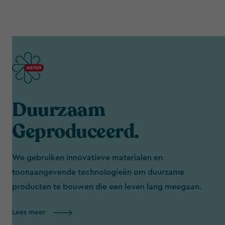
Duurzaam
Geproduceerd.
We gebruiken innovatieve materialen en
toonaangevende technologieën om duurzame
producten te bouwen die een leven lang meegaan.
Lees meer