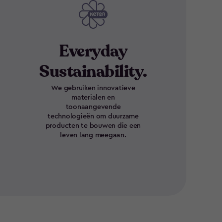
Everyday
Sustainability.
We gebruiken innovatieve
materialen en
toonaangevende
technologieën om duurzame
producten te bouwen die een
leven lang meegaan.