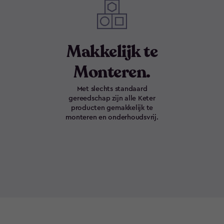
Makkelijk te
Monteren.
Met slechts standaard
gereedschap zijn alle Keter
producten gemakkelijk te
monteren en onderhoudsvrij.