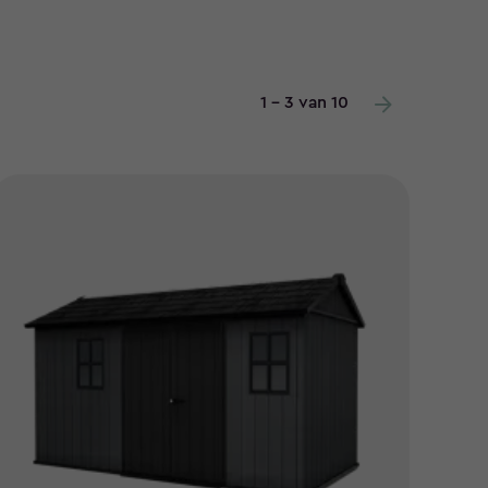
1 - 3 van 10