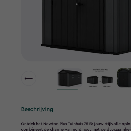
Beschrijving
Ontdek het Newton Plus Tuinhuis 7513: jouw stijlvolle oplo
combineert de charme van echt hout met de duurzaamheid 