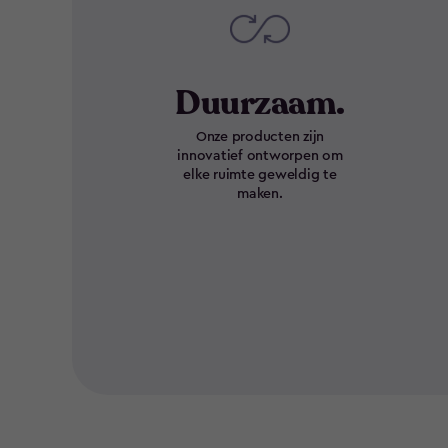
Duurzaam.
Onze producten zijn
innovatief ontworpen om
elke ruimte geweldig te
maken.