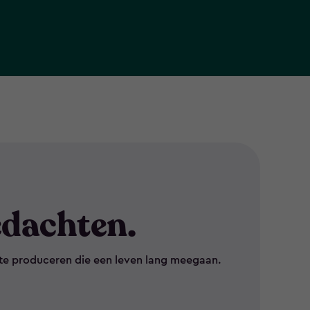
dachten.
te produceren die een leven lang meegaan.