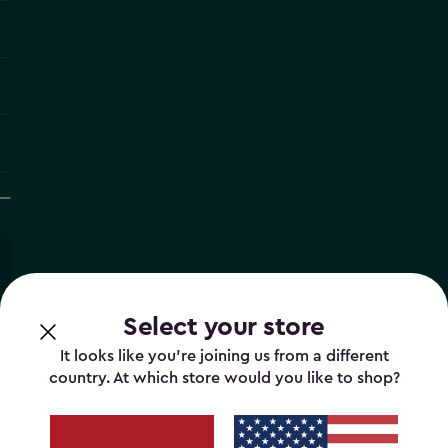
Select your store
It looks like you’re joining us from a different
country. At which store would you like to shop?