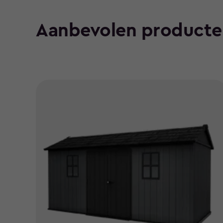
Aanbevolen producte