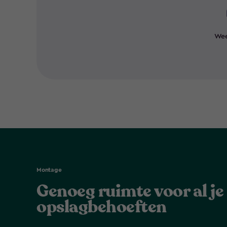
Wee
Montage
Genoeg ruimte voor al je
opslagbehoeften