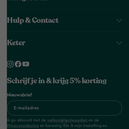
Hulp & Contact
Keter
Schrijf je in & krijg 5% korting
Nieuwsbrief
Ik ga akkoord met de
verkoopvoorwaarden
en de
Privacyverklaring
en bevestig dat ik mijn bestelling en