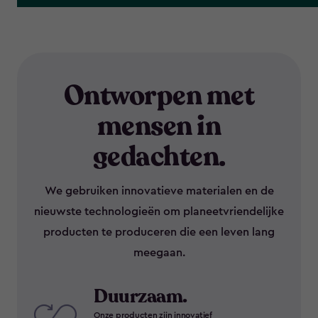
Ontworpen met
mensen in
gedachten.
We gebruiken innovatieve materialen en de
nieuwste technologieën om planeetvriendelijke
producten te produceren die een leven lang
meegaan.
Duurzaam.
Onze producten zijn innovatief