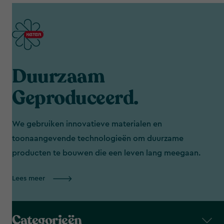
Duurzaam
Geproduceerd.
We gebruiken innovatieve materialen en
toonaangevende technologieën om duurzame
producten te bouwen die een leven lang meegaan.
Lees meer
Categorieën