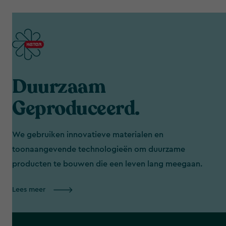
Duurzaam
Geproduceerd.
We gebruiken innovatieve materialen en
toonaangevende technologieën om duurzame
producten te bouwen die een leven lang meegaan.
Lees meer