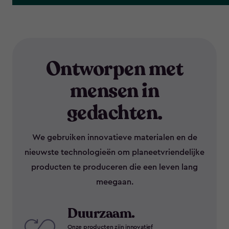
Ontworpen met
mensen in
gedachten.
We gebruiken innovatieve materialen en de
nieuwste technologieën om planeetvriendelijke
producten te produceren die een leven lang
meegaan.
Duurzaam.
Onze producten zijn innovatief