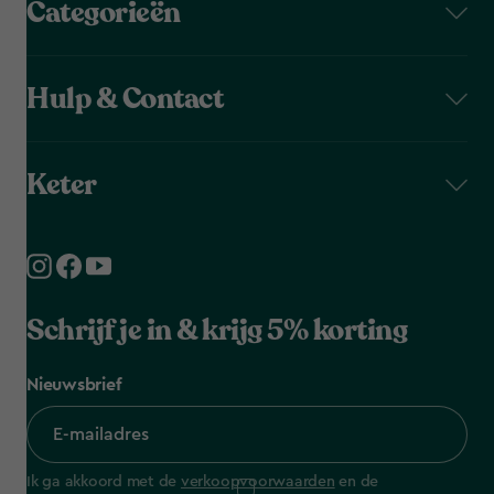
Categorieën
Hulp & Contact
Keter
Schrijf je in & krijg 5% korting
Nieuwsbrief
Ik ga akkoord met de
verkoopvoorwaarden
en de