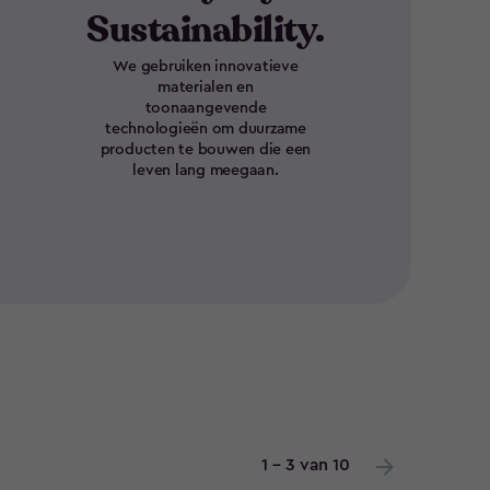
Sustainability.
We gebruiken innovatieve
materialen en
toonaangevende
technologieën om duurzame
producten te bouwen die een
leven lang meegaan.
1 - 3 van 10