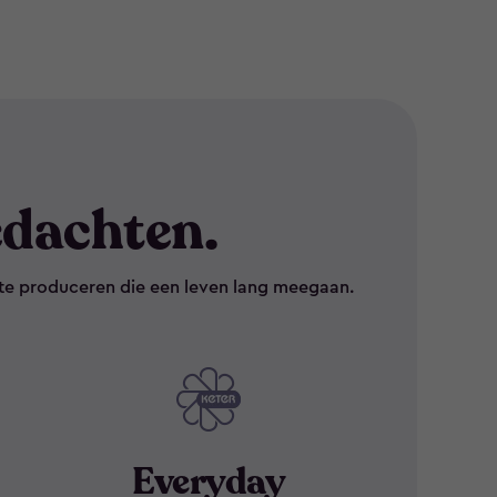
dachten.
te produceren die een leven lang meegaan.
Everyday