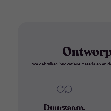
Ontworp
We gebruiken innovatieve materialen en d
Duurzaam.