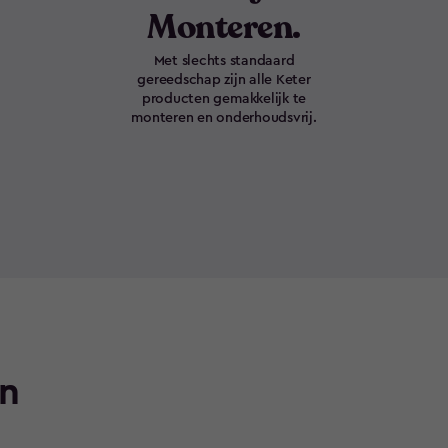
Monteren.
Met slechts standaard
gereedschap zijn alle Keter
producten gemakkelijk te
monteren en onderhoudsvrij.
n