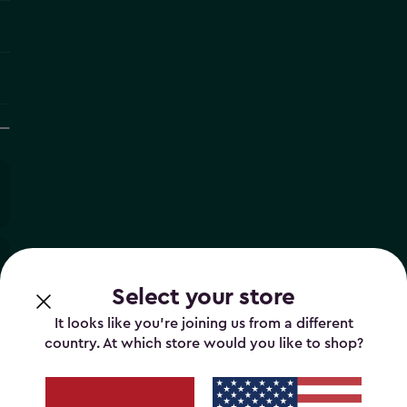
Select your store
It looks like you’re joining us from a different
country. At which store would you like to shop?