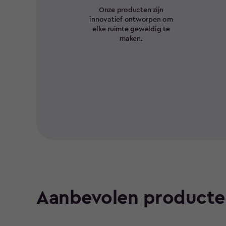
Onze producten zijn
innovatief ontworpen om
elke ruimte geweldig te
maken.
Aanbevolen producte