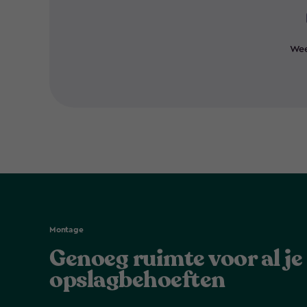
Wee
Montage
Genoeg ruimte voor al je
opslagbehoeften