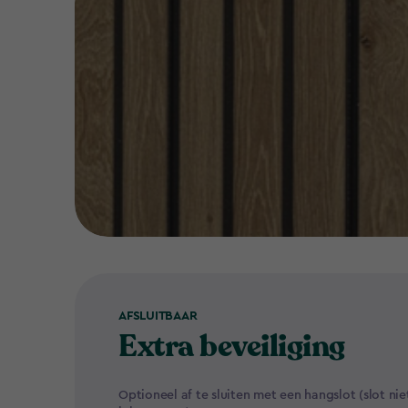
AFSLUITBAAR
Extra beveiliging
Optioneel af te sluiten met een hangslot (slot nie