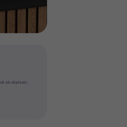
k als zitplaats