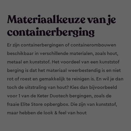
Materiaalkeuze van je
containerberging
Er zijn containerbergingen of containerombouwen
beschikbaar in verschillende materialen, zoals hout,
metaal en kunststof. Het voordeel van een kunststof
berging is dat het materiaal weerbestendig is en niet
rot of roest en gemakkelijk te reinigen is. En wil je dan
toch de uitstraling van hout? Kies dan bijvoorbeeld
voor 1 van de Keter Duotech bergingen, zoals de
fraaie Elite Store opbergbox. Die zijn van kunststof,
maar hebben de look & feel van hout