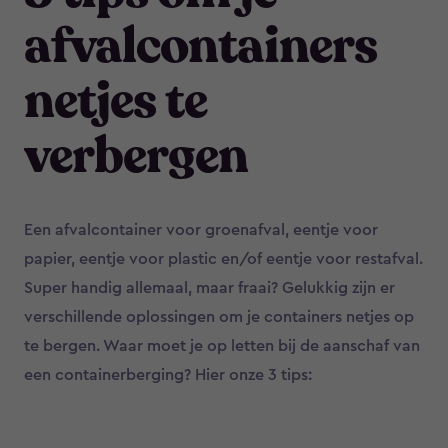
afvalcontainers
netjes te
verbergen
Een afvalcontainer voor groenafval, eentje voor
papier, eentje voor plastic en/of eentje voor restafval.
Super handig allemaal, maar fraai? Gelukkig zijn er
verschillende oplossingen om je containers netjes op
te bergen. Waar moet je op letten bij de aanschaf van
een containerberging? Hier onze 3 tips: