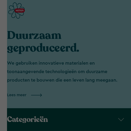
Duurzaam
geproduceerd.
We gebruiken innovatieve materialen en
toonaangevende technologieën om duurzame
producten te bouwen die een leven lang meegaan.
Lees meer
Categorieën