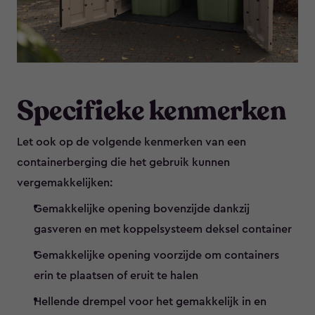
Specifieke kenmerken
Let ook op de volgende kenmerken van een
containerberging die het gebruik kunnen
vergemakkelijken:
Gemakkelijke opening bovenzijde dankzij
gasveren en met koppelsysteem deksel container
Gemakkelijke opening voorzijde om containers
erin te plaatsen of eruit te halen
Hellende drempel voor het gemakkelijk in en