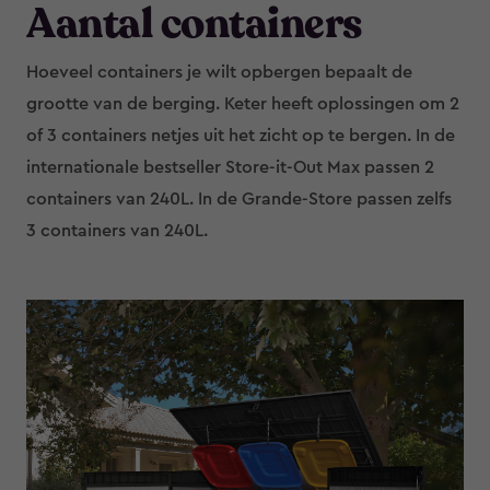
Aantal containers
Hoeveel containers je wilt opbergen bepaalt de
grootte van de berging. Keter heeft oplossingen om 2
of 3 containers netjes uit het zicht op te bergen. In de
internationale bestseller Store-it-Out Max passen 2
containers van 240L. In de Grande-Store passen zelfs
3 containers van 240L.