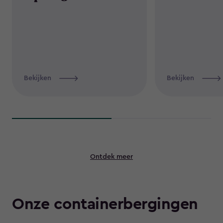
Bekijken
Bekijken
Ontdek meer
Onze containerbergingen