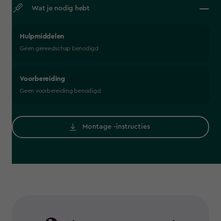
Wat je nodig hebt
Hulpmiddelen
Geen gereedschap benodigd
Voorbereiding
Geen voorbereiding benodigd
Montage -instructies