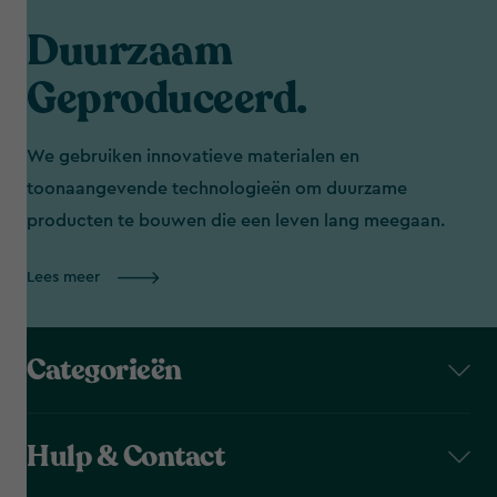
Duurzaam
Geproduceerd.
We gebruiken innovatieve materialen en
toonaangevende technologieën om duurzame
producten te bouwen die een leven lang meegaan.
Lees meer
Categorieën
Hulp & Contact