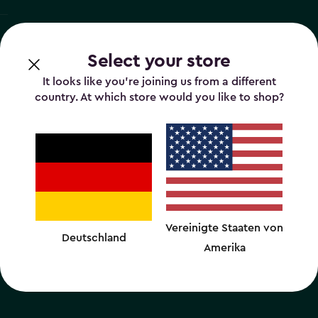
Select your store
It looks like you’re joining us from a different
country. At which store would you like to shop?
Vereinigte Staaten von
Deutschland
Amerika