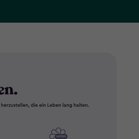
en.
rzustellen, die ein Leben lang halten.