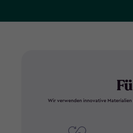
Fü
Wir verwenden innovative Materialien 