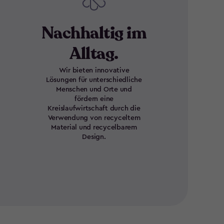
Nachhaltig im
Alltag.
Wir bieten innovative
Lösungen für unterschiedliche
Menschen und Orte und
fördern eine
Kreislaufwirtschaft durch die
Verwendung von recyceltem
Material und recycelbarem
Design.