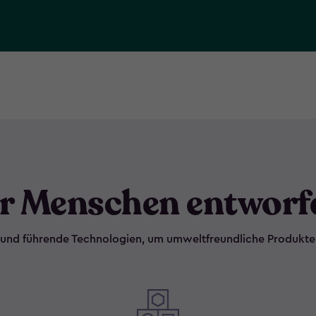
r Menschen entworf
und führende Technologien, um umweltfreundliche Produkte he