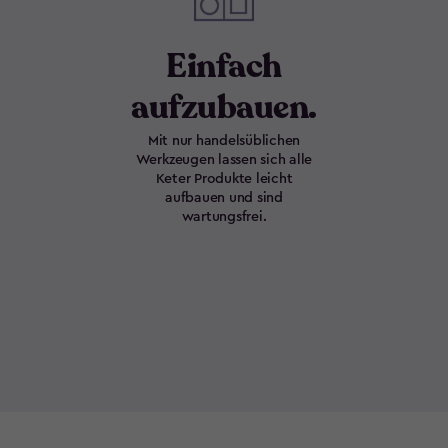
Einfach
aufzubauen.
Mit nur handelsüblichen
Werkzeugen lassen sich alle
Keter Produkte leicht
aufbauen und sind
wartungsfrei.