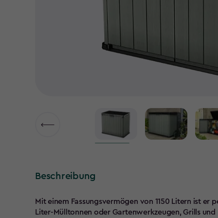
Beschreibung
Mit einem Fassungsvermögen von 1150 Litern ist er 
Liter-Mülltonnen oder Gartenwerkzeugen, Grills und