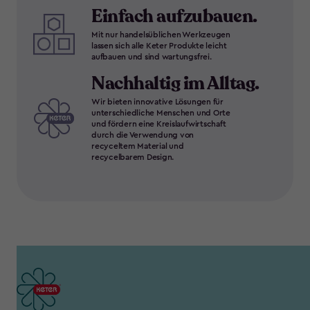
Einfach aufzubauen.
Mit nur handelsüblichen Werkzeugen
lassen sich alle Keter Produkte leicht
aufbauen und sind wartungsfrei.
Nachhaltig im Alltag.
Wir bieten innovative Lösungen für
unterschiedliche Menschen und Orte
und fördern eine Kreislaufwirtschaft
durch die Verwendung von
recyceltem Material und
recycelbarem Design.