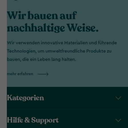
Wir bauen auf
nachhaltige Weise.
Wir verwenden innovative Materialien und führende
Technologien, um umweltfreundliche Produkte zu
bauen, die ein Leben lang halten.
mehr erfahren
Kategorien
Hilfe & Support