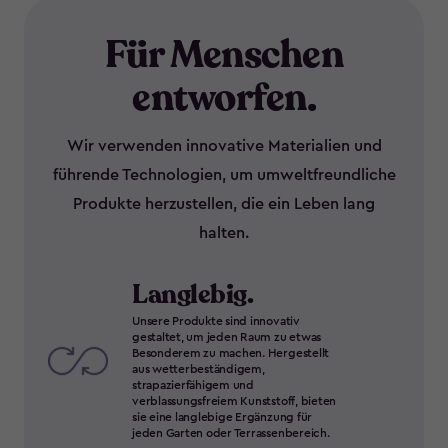
Für Menschen
entworfen.
Wir verwenden innovative Materialien und
führende Technologien, um umweltfreundliche
Produkte herzustellen, die ein Leben lang
halten.
Langlebig.
Unsere Produkte sind innovativ
gestaltet, um jeden Raum zu etwas
Besonderem zu machen. Hergestellt
aus wetterbeständigem,
strapazierfähigem und
verblassungsfreiem Kunststoff, bieten
sie eine langlebige Ergänzung für
jeden Garten oder Terrassenbereich.