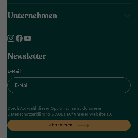
Unternehmen
Newsletter
E-Mail
Durch Auswahl dieser Option stimmst du unserer
Datenschutzerklärung
&
AGBs
auf unserer Website zu.
Abonnieren