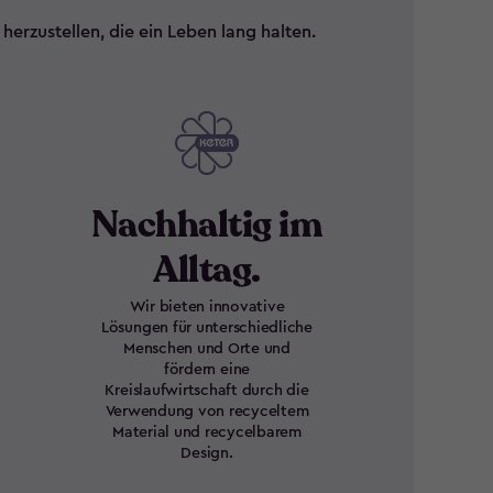
rzustellen, die ein Leben lang halten.
Nachhaltig im
Alltag.
Wir bieten innovative
Lösungen für unterschiedliche
Menschen und Orte und
fördern eine
Kreislaufwirtschaft durch die
Verwendung von recyceltem
Material und recycelbarem
Design.