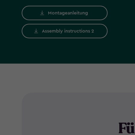
Montageanleitung
Assembly instructions 2
Fü