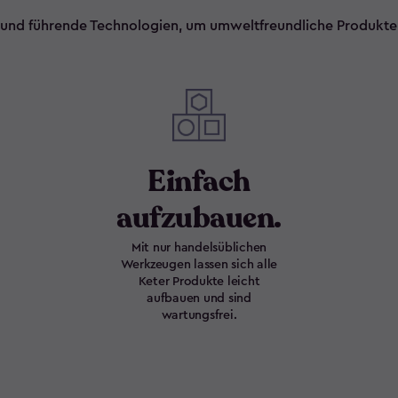
und führende Technologien, um umweltfreundliche Produkte he
Einfach
aufzubauen.
Mit nur handelsüblichen
Werkzeugen lassen sich alle
Keter Produkte leicht
aufbauen und sind
wartungsfrei.