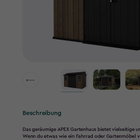
Beschreibung
Das geräumige APEX Gartenhaus bietet vielseitige u
Wenn du etwas wie ein Fahrrad oder Gartenmöbel ver