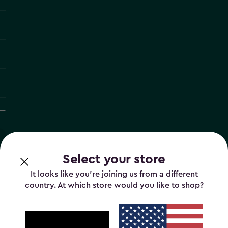
Select your store
It looks like you’re joining us from a different
country. At which store would you like to shop?