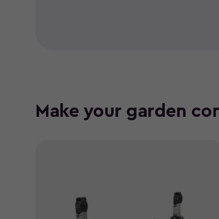
Make your garden co