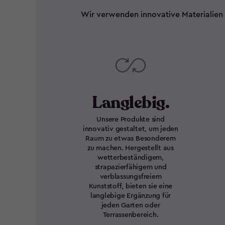
Wir verwenden innovative Materialien 
Langlebig.
Unsere Produkte sind
innovativ gestaltet, um jeden
Raum zu etwas Besonderem
zu machen. Hergestellt aus
wetterbeständigem,
strapazierfähigem und
verblassungsfreiem
Kunststoff, bieten sie eine
langlebige Ergänzung für
jeden Garten oder
Terrassenbereich.