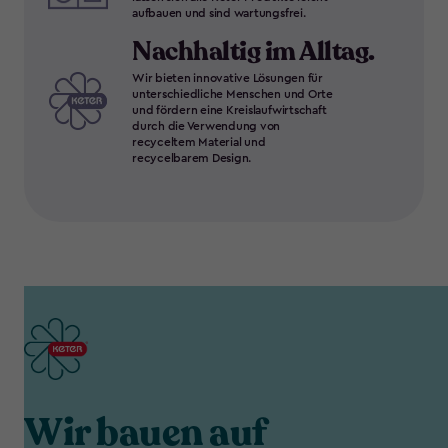
aufbauen und sind wartungsfrei.
Nachhaltig im Alltag.
Wir bieten innovative Lösungen für
unterschiedliche Menschen und Orte
und fördern eine Kreislaufwirtschaft
durch die Verwendung von
recyceltem Material und
recycelbarem Design.
Wir bauen auf