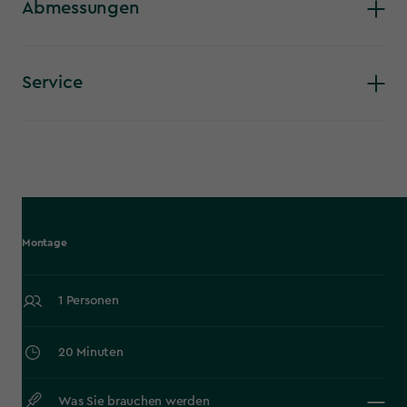
Abmessungen
Service
Montage
1 Personen
20 Minuten
Was Sie brauchen werden