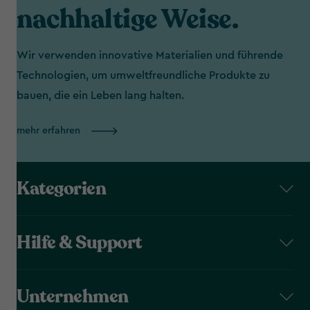
nachhaltige Weise.
Wir verwenden innovative Materialien und führende
Technologien, um umweltfreundliche Produkte zu
bauen, die ein Leben lang halten.
mehr erfahren
Kategorien
Hilfe & Support
Unternehmen