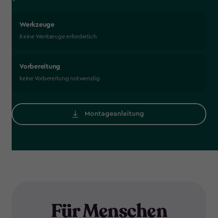
Werkzeuge
Keine Werkzeuge erforderlich
Vorbereitung
keine Vorbereitung notwendig
Montageanleitung
Für Menschen