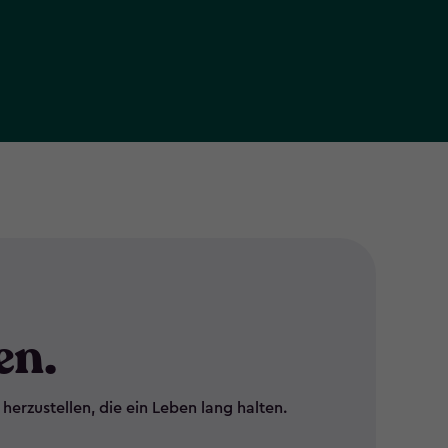
en.
rzustellen, die ein Leben lang halten.