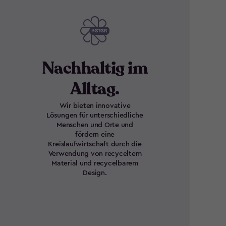
Nachhaltig im
Alltag.
Wir bieten innovative
Lösungen für unterschiedliche
Menschen und Orte und
fördern eine
Kreislaufwirtschaft durch die
Verwendung von recyceltem
Material und recycelbarem
Design.