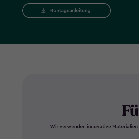
Montageanleitung
Fü
Wir verwenden innovative Materialien 