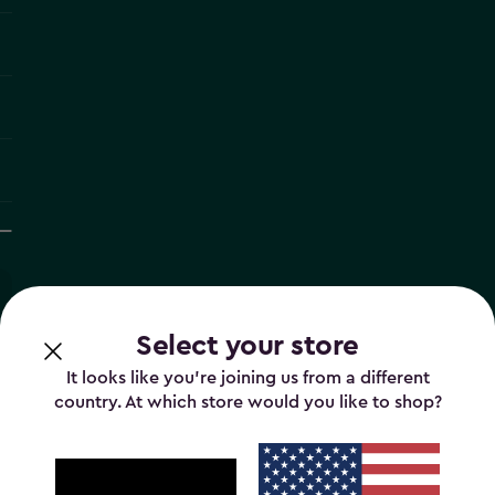
Select your store
It looks like you’re joining us from a different
country. At which store would you like to shop?