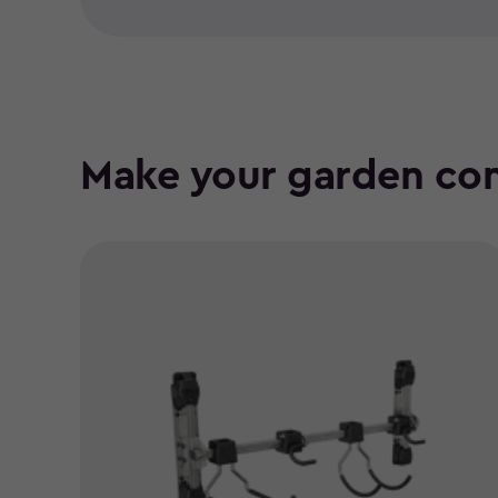
Make your garden co