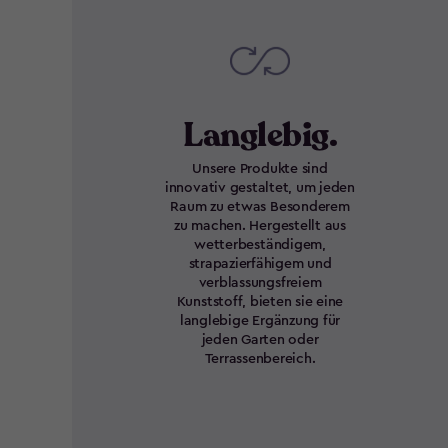
Langlebig.
Unsere Produkte sind
innovativ gestaltet, um jeden
Raum zu etwas Besonderem
zu machen. Hergestellt aus
wetterbeständigem,
strapazierfähigem und
verblassungsfreiem
Kunststoff, bieten sie eine
langlebige Ergänzung für
jeden Garten oder
Terrassenbereich.