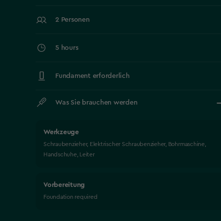
2 Personen
5 hours
Fundament erforderlich
Was Sie brauchen werden
Werkzeuge
Schraubenzieher, Elektrischer Schraubenzieher, Bohrmaschine,
Handschuhe, Leiter
Vorbereitung
Foundation required