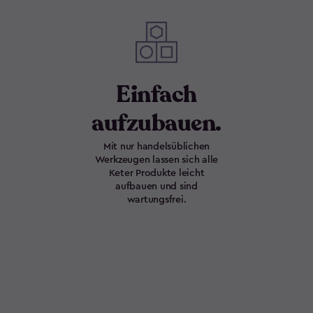
Einfach
aufzubauen.
Mit nur handelsüblichen
Werkzeugen lassen sich alle
Keter Produkte leicht
aufbauen und sind
wartungsfrei.