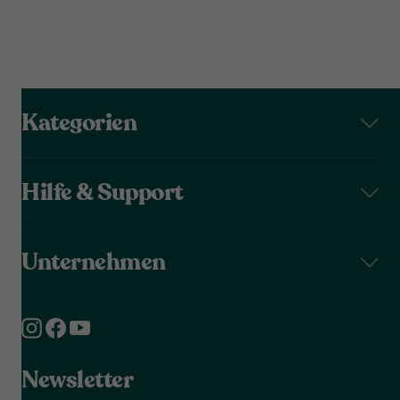
Kategorien
Hilfe & Support
Unternehmen
Newsletter