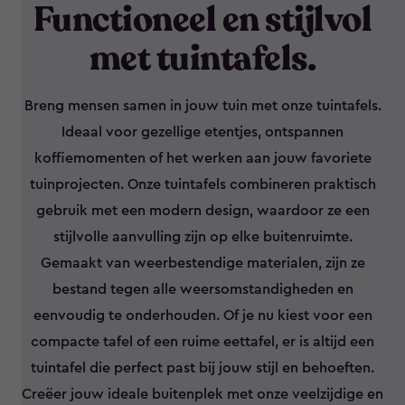
Functioneel en stijlvol
met tuintafels.
Breng mensen samen in jouw tuin met onze tuintafels.
Ideaal voor gezellige etentjes, ontspannen
koffiemomenten of het werken aan jouw favoriete
tuinprojecten. Onze tuintafels combineren praktisch
gebruik met een modern design, waardoor ze een
stijlvolle aanvulling zijn op elke buitenruimte.
Gemaakt van weerbestendige materialen, zijn ze
bestand tegen alle weersomstandigheden en
eenvoudig te onderhouden. Of je nu kiest voor een
compacte tafel of een ruime eettafel, er is altijd een
tuintafel die perfect past bij jouw stijl en behoeften.
Creëer jouw ideale buitenplek met onze veelzijdige en