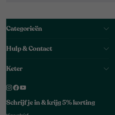
Categorieën
Hulp & Contact
Keter
Schrijf je in & krijg 5% korting