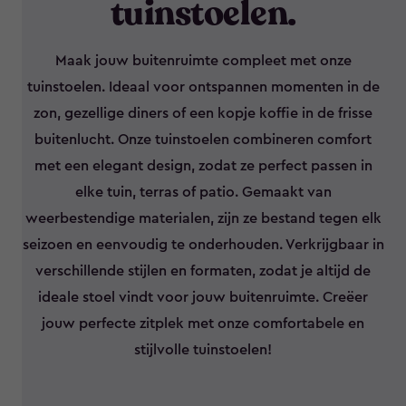
tuinstoelen.
Maak jouw buitenruimte compleet met onze
tuinstoelen. Ideaal voor ontspannen momenten in de
zon, gezellige diners of een kopje koffie in de frisse
buitenlucht. Onze tuinstoelen combineren comfort
met een elegant design, zodat ze perfect passen in
elke tuin, terras of patio. Gemaakt van
weerbestendige materialen, zijn ze bestand tegen elk
seizoen en eenvoudig te onderhouden. Verkrijgbaar in
verschillende stijlen en formaten, zodat je altijd de
ideale stoel vindt voor jouw buitenruimte. Creëer
jouw perfecte zitplek met onze comfortabele en
stijlvolle tuinstoelen!