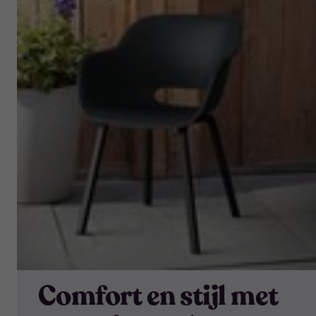
Comfort en stijl met