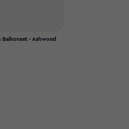
s Balkonset - Ashwood