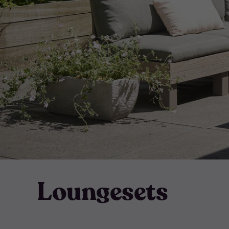
Loungesets