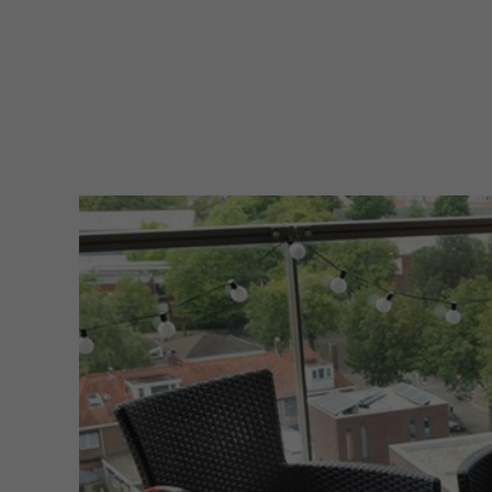
filter