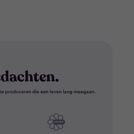
dachten.
te produceren die een leven lang meegaan.