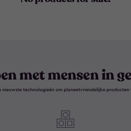
en met mensen in ge
e nieuwste technologieën om planeetvriendelijke producten 