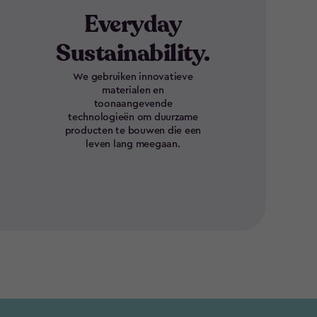
Everyday
Sustainability.
We gebruiken innovatieve
materialen en
toonaangevende
technologieën om duurzame
producten te bouwen die een
leven lang meegaan.