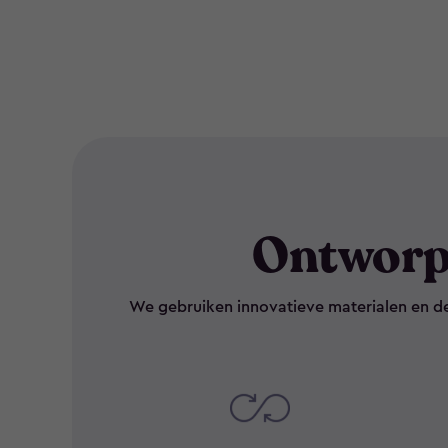
Ontworp
We gebruiken innovatieve materialen en d