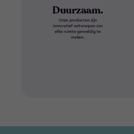
Duurzaam.
Onze producten zijn
innovatief ontworpen om
elke ruimte geweldig te
maken.