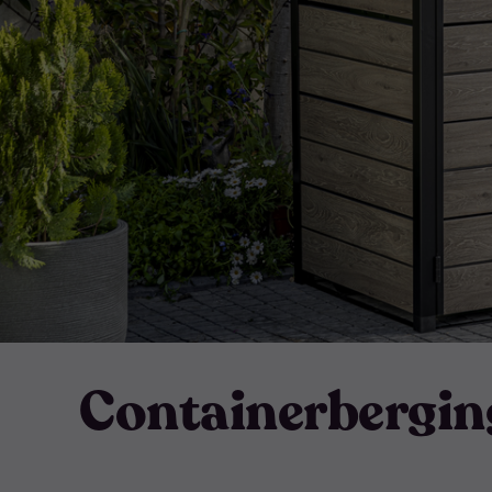
Containerbergin