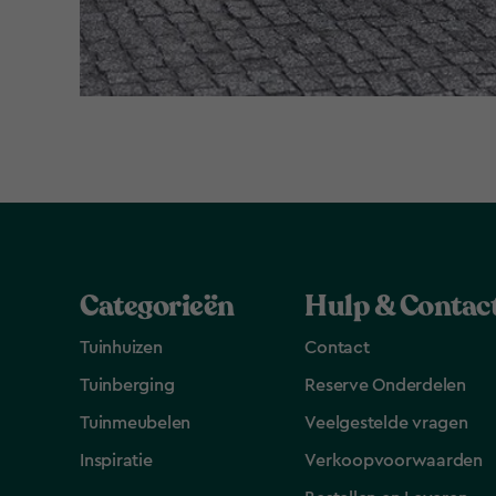
Categorieën
Hulp & Contac
Tuinhuizen
Contact
Tuinberging
Reserve Onderdelen
Tuinmeubelen
Veelgestelde vragen
Inspiratie
Verkoopvoorwaarden