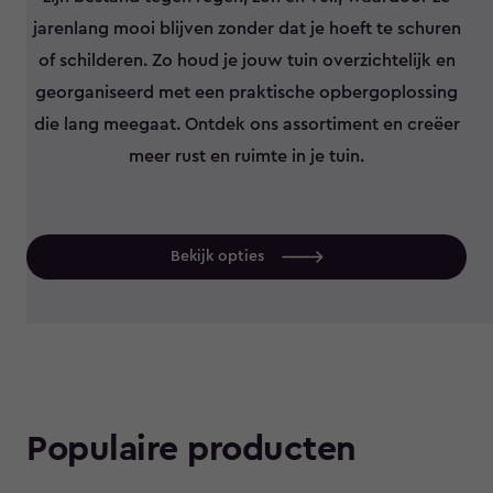
jarenlang mooi blijven zonder dat je hoeft te schuren
of schilderen. Zo houd je jouw tuin overzichtelijk en
georganiseerd met een praktische opbergoplossing
die lang meegaat. Ontdek ons assortiment en creëer
meer rust en ruimte in je tuin.
Bekijk opties
Populaire producten