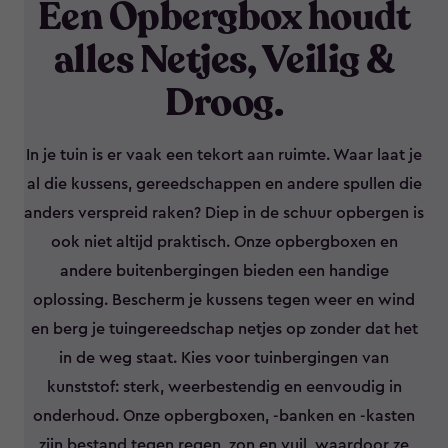
Een Opbergbox houdt
alles Netjes, Veilig &
Droog.
In je tuin is er vaak een tekort aan ruimte. Waar laat je
al die kussens, gereedschappen en andere spullen die
anders verspreid raken? Diep in de schuur opbergen is
ook niet altijd praktisch. Onze opbergboxen en
andere buitenbergingen bieden een handige
oplossing. Bescherm je kussens tegen weer en wind
en berg je tuingereedschap netjes op zonder dat het
in de weg staat. Kies voor tuinbergingen van
kunststof: sterk, weerbestendig en eenvoudig in
onderhoud. Onze opbergboxen, -banken en -kasten
zijn bestand tegen regen, zon en vuil, waardoor ze