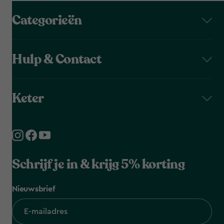
Categorieën
Hulp & Contact
Keter
Schrijf je in & krijg 5% korting
Nieuwsbrief