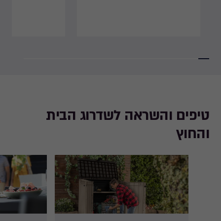
טיפים והשראה לשדרוג הבית
והחוץ