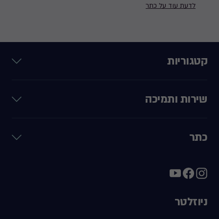
לדעת עוד על כתר
קטגוריות
שירות ותמיכה
כתר
ניוזלטר