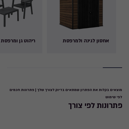
אחסון לגינה ולמרפסת
ריהוט גן ומרפסת
מוצאים בקלות את הפתרון שמתאים בדיוק לצורך שלך | פתרונות חכמים
לפי שימוש
פתרונות לפי צורך