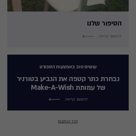
הסיפור שלנו
להמשך קריאה
עושים טוב באמצעות הספורט
נבחרת כתר קטפה את הגביע בטורניר
של עמותת Make-A-Wish
להמשך קריאה
לכל הכתבות