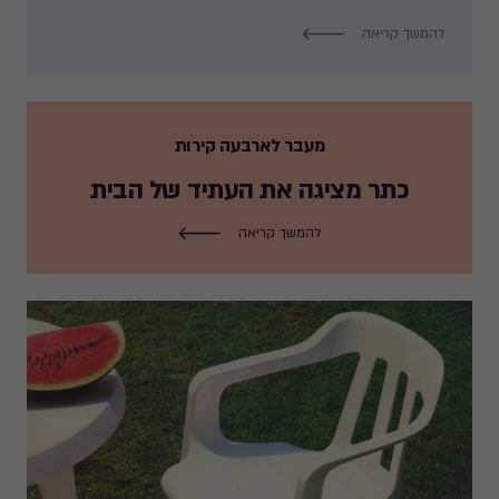
להמשך קריאה
מעבר לארבעה קירות
כתר מציגה את העתיד של הבית
להמשך קריאה