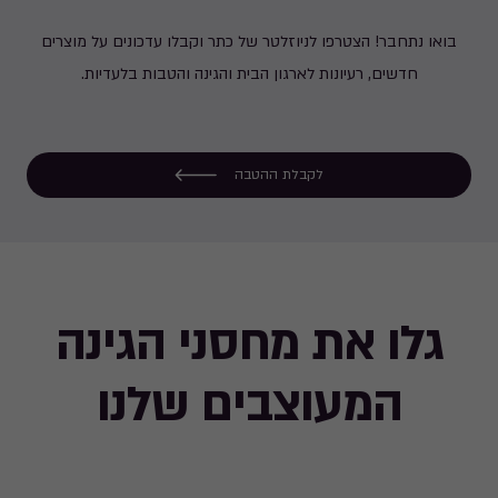
בואו נתחבר! הצטרפו לניוזלטר של כתר וקבלו עדכונים על מוצרים
חדשים, רעיונות לארגון הבית והגינה והטבות בלעדיות.
לקבלת ההטבה
גלו את מחסני הגינה
המעוצבים שלנו