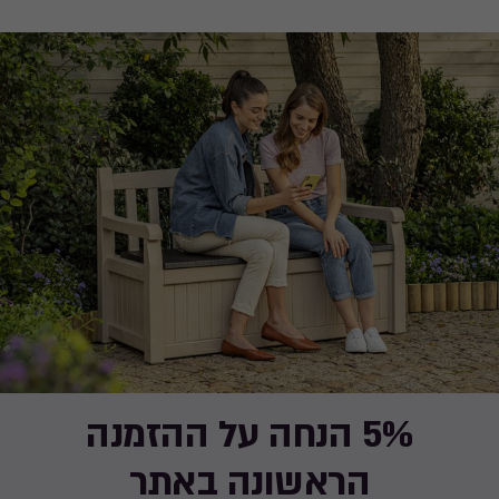
5% הנחה על ההזמנה
הראשונה באתר