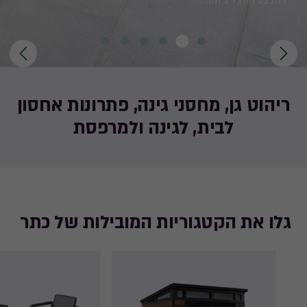
את הפיתוח החדש שלנו
ריהוט גן, מחסני גינה, פתרונות אחסון
לבית, לגינה ולמרפסת
גלו את הקטגוריות המובילות של כתר