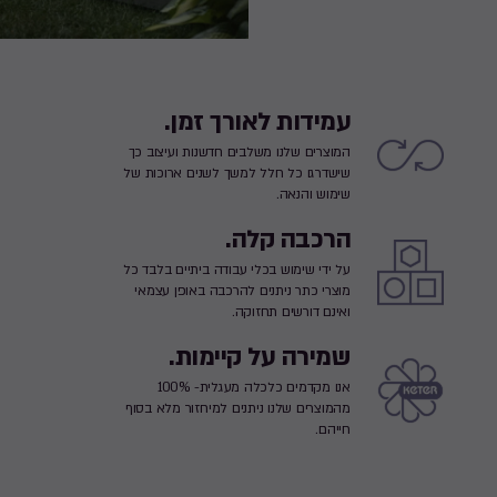
עמידות לאורך זמן.
המוצרים שלנו משלבים חדשנות ועיצוב כך
שישדרגו כל חלל למשך לשנים ארוכות של
שימוש והנאה.
הרכבה קלה.
על ידי שימוש בכלי עבודה ביתיים בלבד כל
מוצרי כתר ניתנים להרכבה באופן עצמאי
ואינם דורשים תחזוקה.
שמירה על קיימות.
אנו מקדמים כלכלה מעגלית- 100%
מהמוצרים שלנו ניתנים למיחזור מלא בסוף
חייהם.