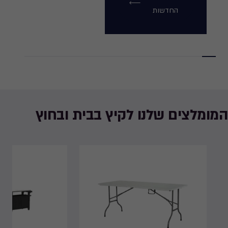
החדשות
המומלצים שלנו לקיץ בבית ובחוץ