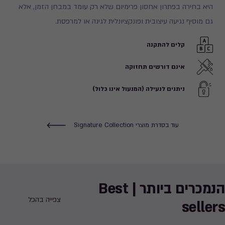
היא בחירה בפתרון אחסון פרימיום שלא רק עומד במבחן הזמן, אלא
גם מוסיף נגיעה עיצובית ופונקציונלית לגינה או למרפסת.
קלים להתקנה
אינם דורשים תחזוקה
ניתנים לנעילה (המנעול אינו כלול)
עוד בסדרת מוצרי Signature Collection
הנמכרים ביותר | Best
צפייה בהכל
sellers