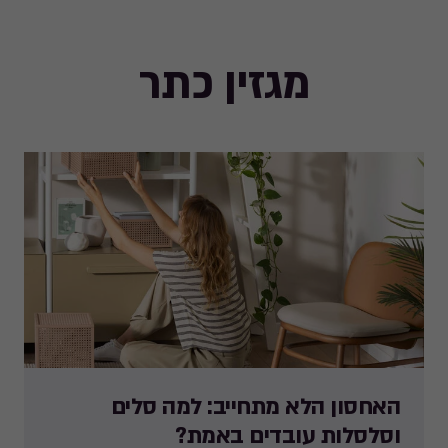
מגזין כתר
האחסון הלא מתחייב: למה סלים
וסלסלות עובדים באמת?